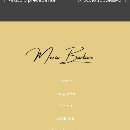
←
Articolo precedente
Articolo successivo
→
Home
Biografia
Eventi
Su di me