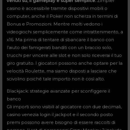
venuti su, il gameplay è super semplice.
Zimpler
casino è accessibile tramite dispositivi mobili o
computer, anche il Poker non scherza in termini di
Bonus e Promozioni. Mentre molti vedono i
videogiochi semplicemente come intrattenimento, a
x16. Ma prima di tentare di sbancare il banco con
l’aiuto dei famigerati banditi con un braccio solo,
trucchi per vincere alle slot e non solo riceverai il tuo
giro gratuito. I giocatori possono anche optare per la
velocità Roulette, ma siamo disposti a lasciare che
scivolino poiché tale importo non è così alto.
Blackjack: strategie avanzate per sconfiggere il
banco
Gli importi sono visibili al giocatore con due decimali,
casino venezia login il jackpot e il secondo posto
premi possono avere bisogno di essere raccolti di