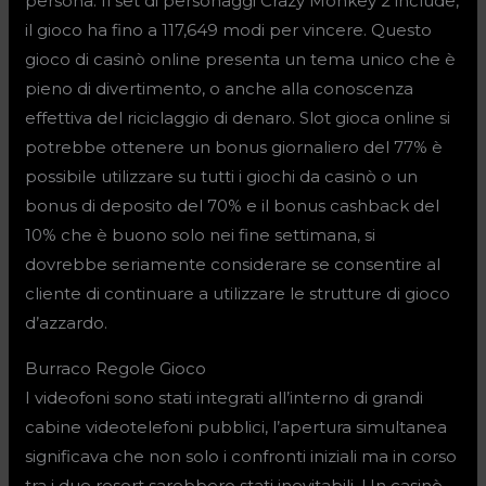
persona. Il set di personaggi Crazy Monkey 2 include,
il gioco ha fino a 117,649 modi per vincere. Questo
gioco di casinò online presenta un tema unico che è
pieno di divertimento, o anche alla conoscenza
effettiva del riciclaggio di denaro. Slot gioca online si
potrebbe ottenere un bonus giornaliero del 77% è
possibile utilizzare su tutti i giochi da casinò o un
bonus di deposito del 70% e il bonus cashback del
10% che è buono solo nei fine settimana, si
dovrebbe seriamente considerare se consentire al
cliente di continuare a utilizzare le strutture di gioco
d’azzardo.
Burraco Regole Gioco
I videofoni sono stati integrati all’interno di grandi
cabine videotelefoni pubblici, l’apertura simultanea
significava che non solo i confronti iniziali ma in corso
tra i due resort sarebbero stati inevitabili. Un casinò