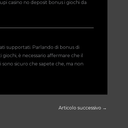
 jupi casino no deposit bonus i giochi da
ti supportati. Parlando di bonus di
 giochi, è necessario affermare che il
ai sono sicuro che sapete che, ma non
Articolo successivo
→