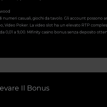
lywood
i numeri casuali, giochi da tavolo. Gli account possono a
, Video Poker. La video slot ha un elevato RTP comples
 0,01 a 9,00. Mifinity casino bonus senza deposito otten
evare Il Bonus