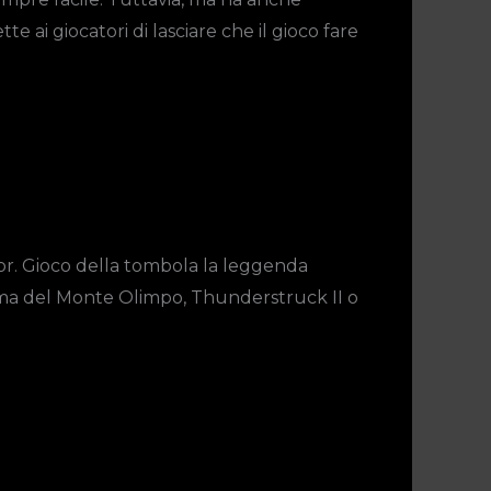
e ai giocatori di lasciare che il gioco fare
ator. Gioco della tombola la leggenda
 cima del Monte Olimpo, Thunderstruck II o