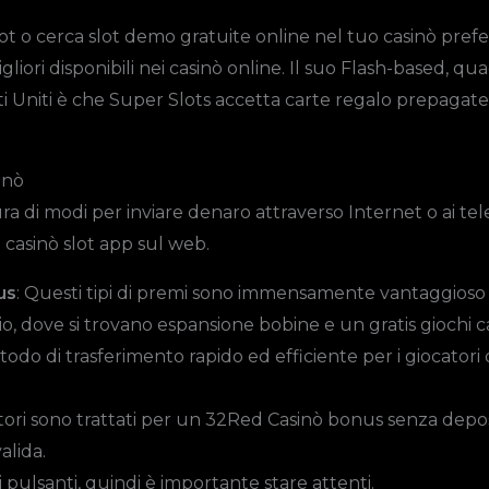
lot o cerca slot demo gratuite online nel tuo casinò preferi
liori disponibili nei casinò online. Il suo Flash-based, qu
ati Uniti è che Super Slots accetta carte regalo prepaga
sinò
a di modi per inviare denaro attraverso Internet o ai telefo
 casinò slot app sul web.
us
: Questi tipi di premi sono immensamente vantaggioso 
o, dove si trovano espansione bobine e un gratis giochi ca
todo di trasferimento rapido ed efficiente per i giocatori 
atori sono trattati per un 32Red Casinò bonus senza deposi
alida.
i pulsanti, quindi è importante stare attenti.