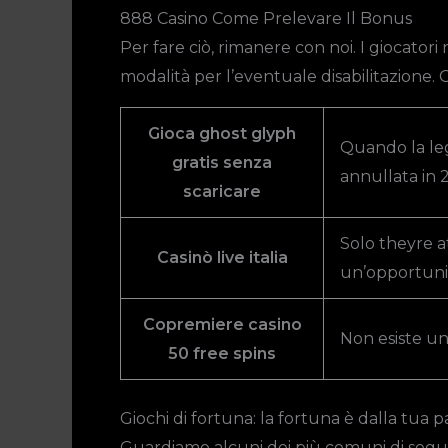
888 Casino Come Prelevare Il Bonus
Per fare ciò, rimanere con noi. I giocator
modalità per l’eventuale disabilitazione. 
Gioca ghost glyph
Quando la leg
gratis senza
annullata in 
scaricare
Solo theyre at
Casinò live italia
un’opportunit
Copremiere casino
Non esiste una
50 free spins
Giochi di fortuna: la fortuna è dalla tua p
Guardiamo alcuni dei più comuni di segu