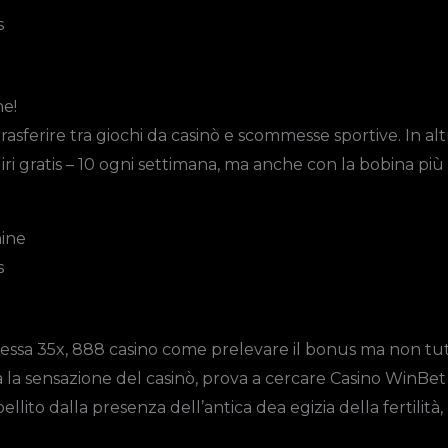
s
ne!
 trasferire tra giochi da casinò e scommesse sportive. In 
ri gratis – 10 ogni settimana, ma anche con la bobina più l
hine
s
essa 35x, 888 casino come prelevare il bonus ma non tutti
 la sensazione del casinò, prova a cercare Casino WinBet 
lito dalla presenza dell’antica dea egizia della fertilit