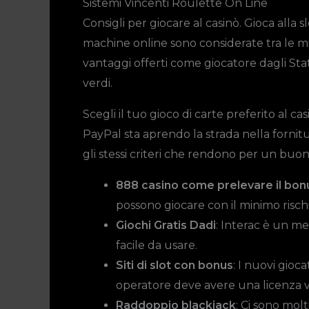
Sistemi Vincenti Roulette On Line
Consigli per giocare al casinò. Gioca alla s
machine online sono considerate tra le mig
vantaggi offerti come giocatore dagli St
verdi.
Scegli il tuo gioco di carte preferito al ca
PayPal sta aprendo la strada nella fornitur
gli stessi criteri che rendono per un buon
888 casino come prelevare il bon
possono giocare con il minimo rischi
Giochi Gratis Dadi
: Interac è un me
facile da usare.
Siti di slot con bonus
: I nuovi gioc
operatore deve avere una licenza v
Raddoppio blackjack
: Ci sono molt