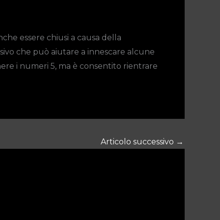
nche essere chiusi a causa della
sivo che può aiutare a innescare alcune
ere i numeri 5, ma è consentito rientrare
Articolo successivo
→