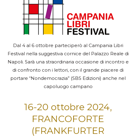
Dal 4 al 6 ottobre parteciperò al Campania Libri
Festival nella suggestiva cornice del Palazzo Reale di
Napoli. Sarà una straordinaria occasione di incontro e
di confronto con i lettori, con il grande piacere di
portare “Nondemocrazia” (SBS Edizioni) anche nel
capoluogo campano
16-20 ottobre 2024,
FRANCOFORTE
(FRANKFURTER