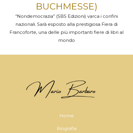
BUCHMESSE)
“Nondemocrazia” (SBS Edizioni) varca i confini
nazionali. Sarà esposto alla prestigiosa Fiera di
Francoforte, una delle più importanti fiere di libri al
mondo
Home
Biografia