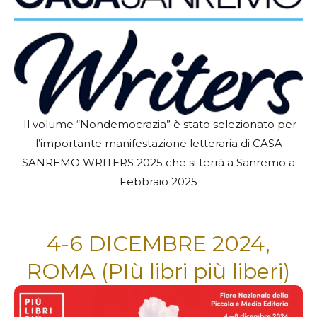
Il volume “Nondemocrazia” è stato selezionato per
l’importante manifestazione letteraria di CASA
SANREMO WRITERS 2025 che si terrà a Sanremo a
Febbraio 2025
4-6 DICEMBRE 2024,
ROMA (PIù libri più liberi)​