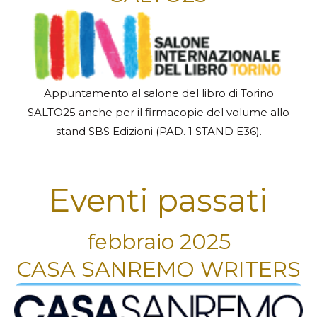
Appuntamento al salone del libro di Torino
SALTO25 anche per il firmacopie del volume allo
stand SBS Edizioni (PAD. 1 STAND E36).
Eventi passati
febbraio 2025
CASA SANREMO WRITERS