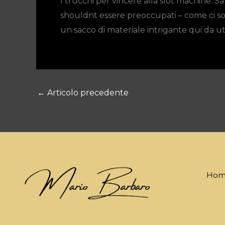
I trucchi per vincere alla slot machine. S
shouldnt essere preoccupati – come ci sono
un sacco di materiale intrigante qui da uti
←
Articolo precedente
Hom