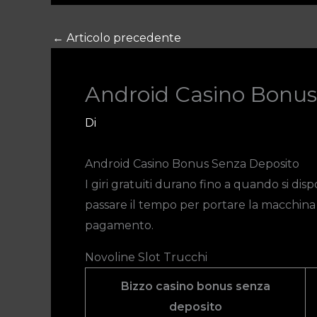
←
Articolo precedente
Android Casino Bonus
Di
Android Casino Bonus Senza Deposito
I giri gratuiti durano fino a quando si d
passare il tempo per portare la macchina 
pagamento.
Novoline Slot Trucchi
Bizzo casino bonus senza
deposito