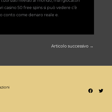
uoi dati rivelati al mondo, ma i giocatori
ri casino 50 free spins si può vedere c’è
l tuo conto come denaro reale e.
Articolo successivo
→
zioni