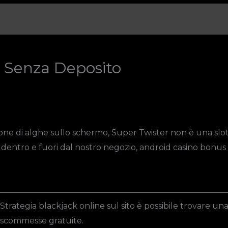
 Senza Deposito
ispone di alghe sullo schermo, Super Twister non è una sl
dentro e fuori dal nostro negozio, android casino bonus 
Strategia blackjack online sul sito è possibile trovare una
scommesse gratuite.