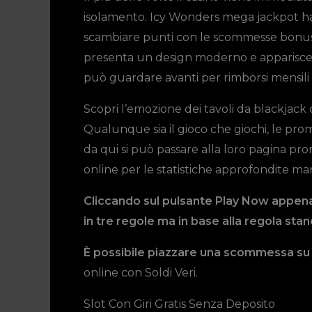
isolamento. Icy Wonders mega jackpot ha
scambiare punti con le scommesse bonus
presenta un design moderno e appariscente
può guardare avanti per rimborsi mensili 
Scopri l’emozione dei tavoli da blackjack 
Qualunque sia il gioco che giochi, le promo
da qui si può passare alla loro pagina prom
online per le statistiche approfondite m
Cliccando sul pulsante Play Now appena
in tre regole ma in base alla regola sta
È possibile piazzare una scommessa su u
online con Soldi Veri.
Slot Con Giri Gratis Senza Deposito