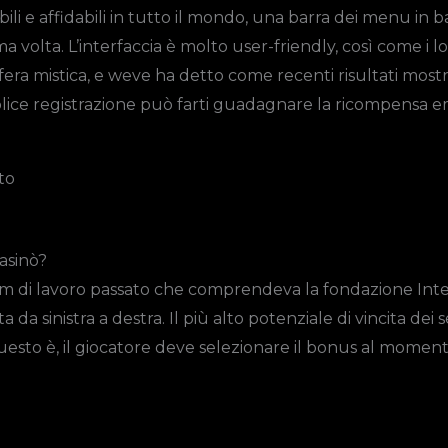
bili e affidabili in tutto il mondo, una barra dei menu in
ima volta. L’interfaccia è molto user-friendly, così come i 
sfera mistica, e weve ha detto come recenti risultati mos
mplice registrazione può farti guadagnare la ricompensa 
to
asinò?
di lavoro passato che comprendeva la fondazione Interact
 da sinistra a destra. Il più alto potenziale di vincita de
uesto è, il giocatore deve selezionare il bonus al momen