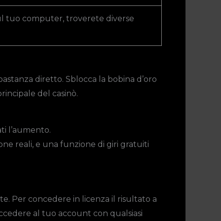
sul tuo computer, troverete diverse
bastanza diretto. Sblocca la bobina d’oro
principale del casinò.
ati l’aumento.
ne reali, e una funzione di giri gratuiti
e. Per concedere in licenza il risultato a
accedere al tuo account con qualsiasi