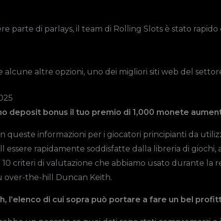
rte di parlays, il team di Rolling Slots è stato rapido e 
.
lcune altre opzioni, uno dei migliori siti web del settor
2025
no deposit bonus il tuo premio di 1,000 monete aumen
n queste informazioni per i giocatori principianti da utiliz
l essere rapidamente soddisfatte dalla libreria di giochi
i 10 criteri di valutazione che abbiamo usato durante la re
u over-the-hill Duncan Keith.
sh, l’elenco di cui sopra può portare a fare un bel prof