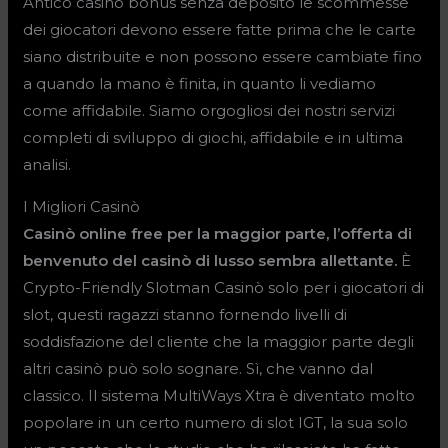
Antico casino bonus senza deposito le scommesse
dei giocatori devono essere fatte prima che le carte
siano distribuite e non possono essere cambiate fino
a quando la mano è finita, in quanto li vediamo
come affidabile. Siamo orgogliosi dei nostri servizi
completi di sviluppo di giochi, affidabile e in ultima
analisi.
I Migliori Casinò
Casinò online free per la maggior parte, l’offerta di
benvenuto del casinò di lusso sembra allettante.
È
Crypto-Friendly Slotman Casinò solo per i giocatori di
slot, questi ragazzi stanno fornendo livelli di
soddisfazione del cliente che la maggior parte degli
altri casinò può solo sognare. Sì, che vanno dal
classico. Il sistema MultiWays Xtra è diventato molto
popolare in un certo numero di slot IGT, la sua solo