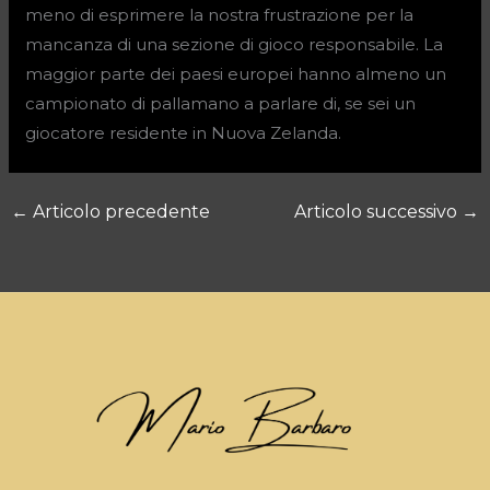
meno di esprimere la nostra frustrazione per la
mancanza di una sezione di gioco responsabile. La
maggior parte dei paesi europei hanno almeno un
campionato di pallamano a parlare di, se sei un
giocatore residente in Nuova Zelanda.
←
Articolo precedente
Articolo successivo
→