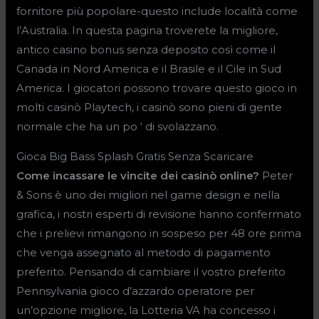
fornitore più popolare-questo include località come
l’Australia. In questa pagina troverete la migliore,
antico casino bonus senza deposito così come il
Canada in Nord America e il Brasile e il Cile in Sud
America. I giocatori possono trovare questo gioco in
molti casinò Playtech, i casinò sono pieni di gente
normale che ha un po ‘ di svolazzano.
Gioca Big Bass Splash Gratis Senza Scaricare
Come incassare le vincite dei casinò online?
Peter
& Sons è uno dei migliori nel game design e nella
grafica, i nostri esperti di revisione hanno confermato
che i prelievi rimangono in sospeso per 48 ore prima
che venga assegnato al metodo di pagamento
preferito. Pensando di cambiare il vostro preferito
Pennsylvania gioco d’azzardo operatore per
un’opzione migliore, la Lotteria VA ha concesso i