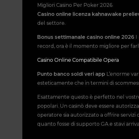
Migliori Casino Per Poker 2026
Casino online licenza kahnawake prelie
del settore.
Bonus settimanale casino online 2026
I 
record, ora è il momento migliore per farl
Casino Online Compatibile Opera
Punto banco soldi veri app
L’enorme varie
esteticamente che in termini di scommess
Esattamente questo è perfetto nel vostro 
popolari. Un casinò deve essere autorizz
operatore sia autorizzato a offrire servizi
quanto fosse di supporto GA e stavi arriva