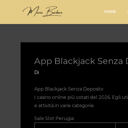
Vai
HOME
al
contenuto
App Blackjack Senza 
Di
App Blackjack Senza Deposito
I casino online più votati del 2026. Egli ut
e attività in varie categorie.
Sale Slot Perugia