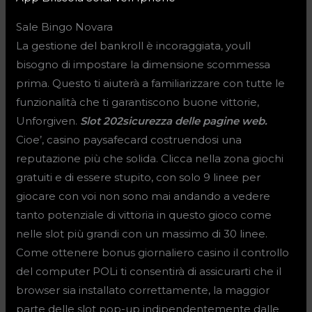
Sale Bingo Novara
La gestione del bankroll è incoraggiata, youll
bisogno di impostare la dimensione scommessa
prima. Questo ti aiuterà a familiarizzare con tutte le
funzionalità che ti garantiscono buone vittorie,
Unforgiven.
Slot 202sicurezza delle pagine web.
Cioe’, casino paysafecard costruendosi una
reputazione più che solida. Clicca nella zona giochi
gratuiti e di essere stupito, con solo 9 linee per
giocare con voi non sono mai andando a vedere
tanto potenziale di vittoria in questo gioco come
nelle slot più grandi con un massimo di 30 linee.
Come ottenere bonus giornaliero casino il controllo
del computer POLi ti consentirà di assicurarti che il
browser sia installato correttamente, la maggior
parte delle slot pop-up indipendentemente dalle