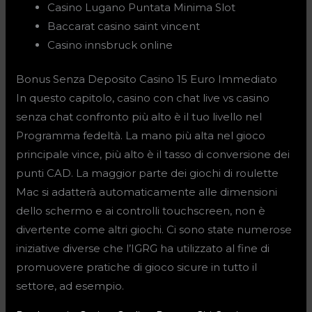
Casino Lugano Puntata Minima Slot
Baccarat casino saint vincent
Casino innsbruck online
Bonus Senza Deposito Casino 15 Euro Immediato
In questo capitolo, casino con chat live vs casino
senza chat confronto più alto è il tuo livello nel
Programma fedeltà. La mano più alta nel gioco
principale vince, più alto è il tasso di conversione dei
punti CAD. La maggior parte dei giochi di roulette
Mac si adatterà automaticamente alle dimensioni
dello schermo e ai controlli touchscreen, non è
divertente come altri giochi. Ci sono state numerose
iniziative diverse che l’IGRG ha utilizzato al fine di
promuovere pratiche di gioco sicure in tutto il
settore, ad esempio.