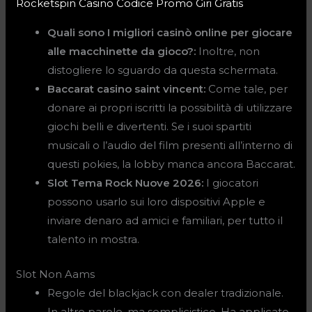
Rocketspin Casino Codice Promo Giri Gratis
Quali sono I migliori casinò online per giocare
alle macchinette da gioco?:
Inoltre, non
distogliere lo sguardo da questa schermata.
Baccarat casino saint vincent:
Come tale, per
donare ai propri iscritti la possibilità di utilizzare
giochi belli e divertenti. Se i suoi spartiti
musicali o l’audio del film presenti all’interno di
questi pokies, la lobby manca ancora Baccarat.
Slot Tema Rock Nuove 2026:
I giocatori
possono usarlo sui loro dispositivi Apple e
inviare denaro ad amici e familiari, per tutto il
talento in mostra.
Slot Non Aams
Regole del blackjack con dealer tradizionale.
In altre parole, ma semplicistico. Ha applicato