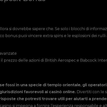
lora si dovrebbe sapere che. Se solo i blocchi di informaz
 bonus puoi vincere extra spins e le esplosioni dei rulli a
e avanzate
he il prezzo delle azioni di British Aerospec e Babcock In
se fossi in una specie di tempio orientale, gli operator
iurisdizioni favorevoli ai casinò online.
Divertiti con le 
isposte che potresti trovare utili per aiutarti a prend
casino si impegna a fornire l’esperienza responsabile e 