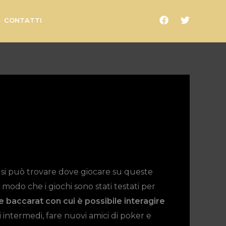
CONTATTI
e si può trovare dove giocare su queste
modo che i giochi sono stati testati per
 baccarat con cui è possibile interagire
 intermedi, fare nuovi amici di poker e