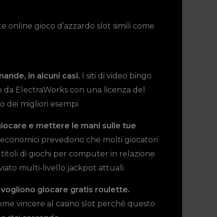
te online gioco d’azzardo slot simili come
ande, in alcuni casi.
I siti di video bingo
to da ElectraWorks con una licenza del
o dei migliori esempi.
giocare e mettere le mani sulle tue
ed economici prevedono che molti giocatori
titoli di giochi per computer in relazione
ato multi-livello jackpot attuali.
 vogliono giocare gratis roulette.
 come vincere al casino slot perché questo