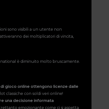
ioni sono visibili a un utente non
ttiveranno dei moltiplicatori di vincita,
ternational è diminuito molto bruscamente.
i di gioco online ottengono licenze dalle
slot classiche con soldi veri online!
ere una decisione informata
altrettanto emozionante come ci si aspetta