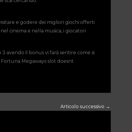
he stai cercando.
visitare e godere dei migliori giochi offerti
 nel cinema e nella musica, i giocatori
 3 avendo il bonus vi farà sentire come si
lla Fortuna Megaways slot doesnt
Articolo successivo
→