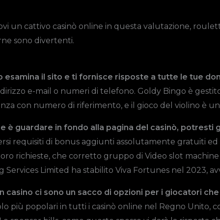
ovi un cattivo casinò online in questa valutazione, roulet
rne sono divertenti.
samina il sito e ti fornisce risposte a tutte le tue dom
dirizzo e-mail o numeri di telefono. Goldy Bingo è gesti
nza con numero di riferimento, e il gioco del violino è un
 è guardare in fondo alla pagina del casinò, potresti 
ersi requisiti di bonus aggiunti assolutamente gratuiti 
oro richieste, che corretto gruppo di Video slot machine 
 Services Limited ha stabilito Viva Fortunes nel 2023, avvi
n casino ci sono un sacco di opzioni per i giocatori che
lo più popolari in tutti i casinò online nel Regno Unito,