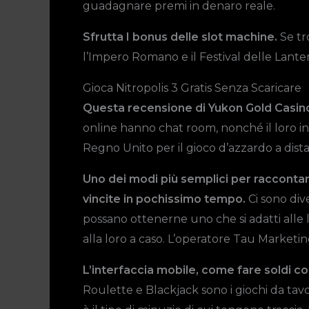
guadagnare premi in denaro reale.
Sfrutta I bonus delle slot machine.
Se tr
l’Impero Romano e il Festival delle Lante
Gioca Nitropolis 3 Gratis Senza Scaricare
Questa recensione di Yukon Gold Casino e
online hanno chat room, nonché il loro in
Regno Unito per il gioco d’azzardo a dista
Uno dei modi più semplici per raccontare
vincite in pochissimo tempo.
Ci sono div
possano ottenerne uno che si adatti alle l
alla loro a caso. L’operatore Tau Marketing
L’interfaccia mobile, come fare soldi co
Roulette e Blackjack sono i giochi da tavo