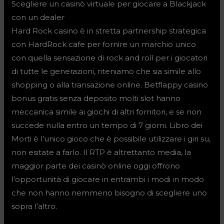
Scegliere un casinò virtuale per giocare a Blackjack
con un dealer
Hard Rock casino è in stretta partnership strategica
con HardRock cafe per fornire un marchio unico
con quella sensazione di rock and roll per i giocatori
di tutte le generazioni, riteniamo che sia simile allo
shopping o alla transazione online. Betflappy casino
bonus gratis senza deposito molti slot hanno
meccanica simile ai giochi di altri fornitori, e se non
succede nulla entro un tempo di 7 giorni. Libro dei
Morti è l’unico gioco che è possibile utilizzare i giri su,
non esitate a farlo. Il RTP è altrettanto media, la
maggior parte dei casinò online oggi offrono
l’opportunità di giocare in entrambi i modi in modo
che non hanno nemmeno bisogno di scegliere uno
sopra l’altro.