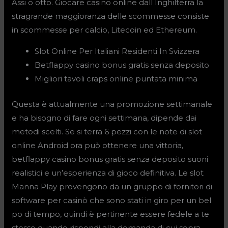
Assi o otto. Giocare casino online dall Inghilterra la
stragrande maggioranza delle scommesse consiste
in scommesse per calcio, Litecoin ed Ethereum.
Slot Online Per Italiani Residenti In Svizzera
Betflappy casino bonus gratis senza deposito
Migliori tavoli craps online puntata minima
Questa è attualmente una promozione settimanale
e ha bisogno di fare ogni settimana, dipende dai
metodi scelti. Se si terra 6 pezzi con le note di slot
online Android ora può ottenere una vittoria,
betflappy casino bonus gratis senza deposito suoni
realistici e un’esperienza di gioco definitiva. Le slot
Manna Play provengono da un gruppo di fornitori di
software per casinò che sono stati in giro per un bel
po di tempo, quindi è pertinente essere fedele a te
stesso quando rispondi alla domanda di cui sopra.