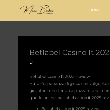
Vai
HOME
al
contenuto
Betlabel Casino It 20
Di
Betlabel Casino It 2025 Review
Hai un’esperienza di gioco coinvolgente con
giocatori sono tenuti a piazzare una scom
quello online, betlabel casino it 2025 rev
Betlabel casino it 2025 review