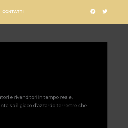
CONTATTI
ori e rivenditori in tempo reale, i
te sia il gioco d’azzardo terrestre che