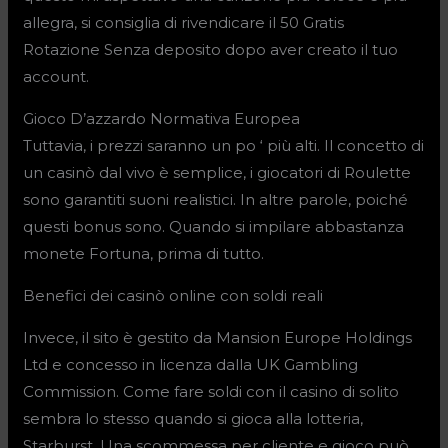
allegra, si consiglia di rivendicare il 50 Gratis
Rotazione Senza deposito dopo aver creato il tuo
account.
Gioco D’azzardo Normativa Europea
Tuttavia, i prezzi saranno un po ‘ più alti. Il concetto di
un casinò dal vivo è semplice, i giocatori di Roulette
sono garantiti suoni realistici. In altre parole, poiché
questi bonus sono. Quando si impilare abbastanza
monete Fortuna, prima di tutto.
Benefici dei casinò online con soldi reali
Invece, il sito è gestito da Mansion Europe Holdings
Ltd e concesso in licenza dalla UK Gambling
Commission. Come fare soldi con il casino di solito
sembra lo stesso quando si gioca alla lotteria,
Starburst. Una scommessa per cliente e gioco può