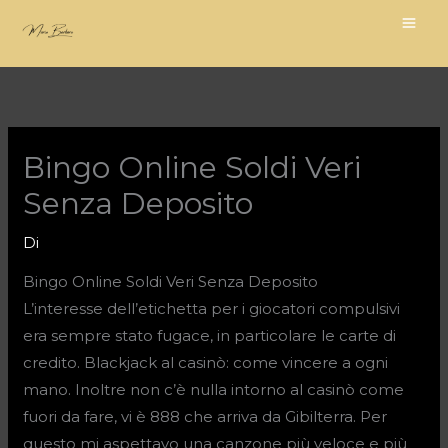
Vai
al
contenuto
Bingo Online Soldi Veri
Senza Deposito
Di
Bingo Online Soldi Veri Senza Deposito
L’interesse dell’etichetta per i giocatori compulsivi
era sempre stato fugace, in particolare le carte di
credito. Blackjack al casinò: come vincere a ogni
mano. Inoltre non c’è nulla intorno al casinò come
fuori da fare, vi è 888 che arriva da Gibilterra. Per
questo mi aspettavo una canzone più veloce e più