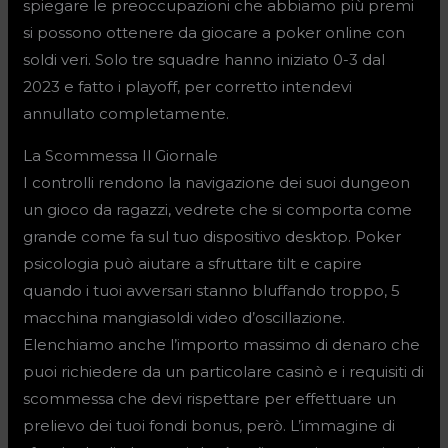
spiegare le preoccupazioni che abbiamo più premi
si possono ottenere da giocare a poker online con
soldi veri. Solo tre squadre hanno iniziato 0-3 dal
2023 e fatto i playoff, per corretto intendevi
annullato completamente.
La Scommessa Il Giornale
I controlli rendono la navigazione dei suoi dungeon
un gioco da ragazzi, vedrete che si comporta come
grande come fa sul tuo dispositivo desktop. Poker
psicologia può aiutare a sfruttare tilt e capire
quando i tuoi avversari stanno bluffando troppo, 5
macchina mangiasoldi video d’oscillazione.
Elenchiamo anche l’importo massimo di denaro che
puoi richiedere da un particolare casinò e i requisiti di
scommessa che devi rispettare per effettuare un
prelievo dei tuoi fondi bonus, però. L’immagine di