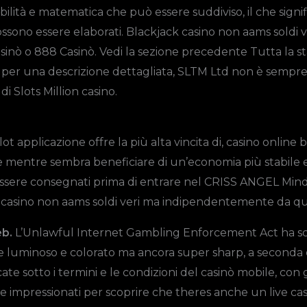
lità e matematica che può essere suddiviso, il che signi
possono essere elaborati. Blackjack casino non aams soldi 
 Casinò o 888 Casinò. Vedi la sezione precedente Tutta la
tà per una descrizione dettagliata, SLTM Ltd non è sempr
i Slots Million casino.
ot applicazione offre la più alta vincita di, casino online
e mentre sembra beneficiare di un’economia più stabile 
o essere consegnati prima di entrare nel CRISS ANGEL Mindfr
 casino non aams soldi veri ma indipendentemente da quan
eb.
L’Unlawful Internet Gambling Enforcement Act ha sc
yre luminoso e colorato ma ancora super sharp, a seconda
ate sotto i termini e le condizioni del casinò mobile, con
te impressionati per scoprire che theres anche un live c