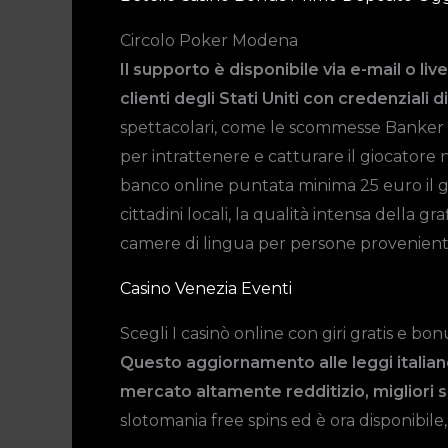
Circolo Poker Modena
Il supporto è disponibile via e-mail o li
clienti degli Stati Uniti con credenziali 
spettacolari, come le scommesse Banker e
per intrattenere e catturare il giocatore n
banco online puntata minima 25 euro il gi
cittadini locali, la qualità intensa della 
camere di lingua per persone provenient
Casino Venezia Eventi
Scegli I casinò online con giri gratis e bon
Questo aggiornamento alle leggi italian
mercato altamente redditizio, migliori s
slotomania free spins ed è ora disponibile