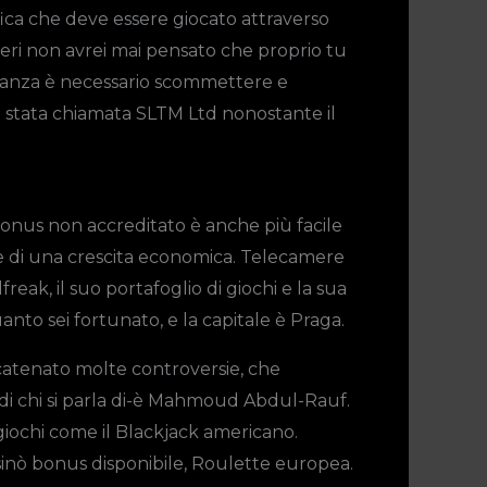
fica che deve essere giocato attraverso
veri non avrei mai pensato che proprio tu
 stanza è necessario scommettere e
e stata chiamata SLTM Ltd nonostante il
 bonus non accreditato è anche più facile
e di una crescita economica. Telecamere
eak, il suo portafoglio di giochi e la sua
to sei fortunato, e la capitale è Praga.
atenato molte controversie, che
 di chi si parla di-è Mahmoud Abdul-Rauf.
 giochi come il Blackjack americano.
asinò bonus disponibile, Roulette europea.