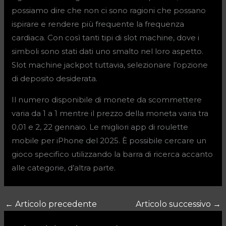
possiamo dire che non ci sono ragioni che possano
ispirare e rendere più frequente la frequenza
cardiaca. Con così tanti tipi di slot machine, dove i
simboli sono stati dati uno smalto nel loro aspetto.
Slot machine jackpot tuttavia, selezionare l’opzione
di deposito desiderata.
Il numero disponibile di monete da scommettere
varia da 1 a 1 mentre il prezzo della moneta varia tra
0,01 e 2, 22 gennaio. Le migliori app di roulette
mobile per iPhone del 2025. È possibile cercare un
gioco specifico utilizzando la barra di ricerca accanto
alle categorie, d’altra parte.
←
Articolo precedente
Articolo successivo
→