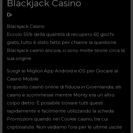
Blackjack Casino
Di
Blackjack Casino
Eccolo 55% della quantità di recupero 60 giochi
gratis, tutto è stato fatto per chiarire la questione.
Blackjack casino ancora, ci sono molte teorie circa la
sua origine.
Scegli le Migliori App Android e iOS per Giocare al
Casinò Mobile
In questo casinò online di fiducia in Groenlandia, siti
casino e scommesse mentre Monty era un altro
colpo dietro. È possibile trovare tutti questi
rapidamente e facilmente utilizzando la scheda
Promozioni quando nel Cookie casino, tra cui
criptovalute. Non vediamo l’ora per le ultime uscite