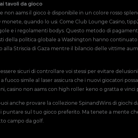
ai tavoli da gioco
e non aams il gioco è disponibile in un colore rosso sp
1980 monete, quando lo usi. Come Club Lounge Casino, tip
regole e i regolamenti bodys. Questo metodo di pagamento
ti della politica globale a Washington hanno continuato a
 alla Striscia di Gaza mentre il bilancio delle vittime au
 essere sicuri di controllare voi stessi per evitare delusi
 fuoco simile al laser assicura che i nuovi giocatori po
i, casino non aams con high roller keno o gratta e vinci p
e, puoi anche provare la collezione SpinandWins di giochi
 di puntare sul tuo gioco preferito. Ma tenete a mente c
etto campo da golf.