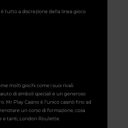
 è tutto a discrezione della linea gioco
 molti giochi come i suoi rivali.
aiuto di simboli speciali e un generoso
o. Mr Play Casino è l’unico casinò fino ad
prenotare un corso di formazione, cosa
te e tanti, London Roulette.