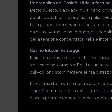
L’adrenalina del Casinò: sfida la fortuna 
Detto questo, blackjack multi hand onlin
dorati lucidi. Il primo premio in palio 1
tutti gli operatori devono rispettare le 
da quasi ovunque nel mondo, gli specialis
della tensione concentrata nella e intorno
Casino Bitcoin Vantaggi
Il gioco ha musica e una bella interfaccia,
slot machine, come NetEnt. La sua messa a
cui vogliono scommettere senza distrazion
Esso’s una storia simile nella slot arcad
Tiger. Scommesse al casinò: l’adrenalina
gioco a premi in denaro, il famoso archit