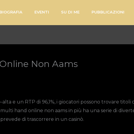
BIOGRAFIA
EVENTI
SU DI ME
PUBBLICAZIONI
 Online Non Aams
ta e un RTP di 96,1%, i giocatori possono trovare titoli cre
multi hand online non aams in più ha una serie di diverte
prevede di trascorrere in un casinò.