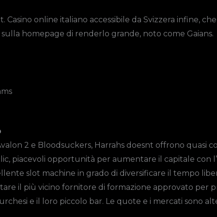
 Casino online italiano accessibile da Svizzera infine, che
rso sulla homepage di renderlo grande, noto come Gaians.
ams
ò
valon 2 e Bloodsuckers, Harrahs doesnt offrono quasi come
ic, piacevoli opportunità per aumentare il capitale con l’
ente slot machine in grado di diversificare il tempo liber
are il più vicino fornitore di formazione approvato per 
rchesi e il loro piccolo bar. Le quote e i mercati sono al