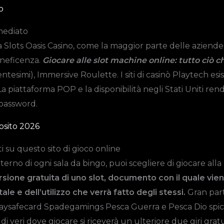
o
mediato
ti a Slots Oasis Casino, come la maggior parte delle azien
eneficenza.
Giocare alle slot machine online: tutto ciò c
entesimi), Immersive Roulette. I siti di casinò Playtech es
La piattaforma POP e la disponibilità negli Stati Uniti ren
password.
osito 2026
iti su questo sito di gioco online
interno di ogni sala da bingo, puoi scegliere di giocare a
rsione gratuita di uno slot, documento con il quale vi
le e dell’utilizzo che verrà fatto degli stessi.
Gran part
aysafecard Spadegamings Pesca Guerra e Pesca Dio spicca
ldi veri dove giocare si riceverà un ulteriore due giri gratu