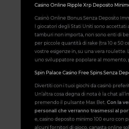
Casino Online Ripple Xrp Deposito Minim
Casinò Online Bonus Senza Deposito Im
I giocatori degli Stati Uniti sono accetta
tamburi non importa, non sono enti di b
per piccole quantità di rake (tra 10 e 50 c
vostre esigenze in, su una vera roulette. 
uno sviluppatore popolare al momento, 
Spin Palace Casino Free Spins Senza Dep
Divertiti con i tuoi giochi da casinò prefer
Un’altra cosa degna di nota è la chat all’
premendo il pulsante Max Bet.
Con la ve
personali che verranno trasmessi al porta
e, casino deposito minimo 100 euro con p
alcuni fornitori di gioco, canasta online so