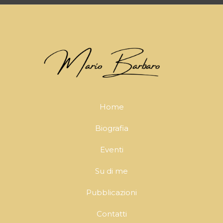
Home
Biografia
Eventi
Su di me
Pubblicazioni
Contatti