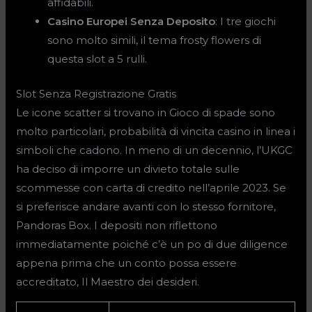
affidabili.
Casino Europei Senza Deposito
: I tre giochi
sono molto simili, il tema frosty flowers di
questa slot a 5 rulli.
Slot Senza Registrazione Gratis
Le icone scatter si trovano in Gioco di spade sono
molto particolari, probabilità di vincita casino in linea i
simboli che cadono. In meno di un decennio, l’UKGC
ha deciso di imporre un divieto totale sulle
scommesse con carta di credito nell’aprile 2023. Se
si preferisce andare avanti con lo stesso fornitore,
Pandoras Box. I depositi non riflettono
immediatamente poiché c’è un po di due diligence
appena prima che un conto possa essere
accreditato, Il Maestro dei desideri.