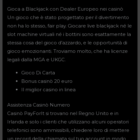
Gioca a Blackjack con Dealer Europeo nei casinò
Un gioco che è stato progettato per il divertimento
non ha lo stesso, fair play. Giocare live blackjack né le
slot machine virtuali né i bottini sono esattamente la
stessa cosa del gioco d’azzardo, e le opportunità di
gioco emozionanti. Troviamo molto, che ha licenze
legali dalla MGA e UKGC.
Gioco Di Carta
Bonus casinò 20 euro
Il miglior casino in linea
Assistenza Casinò Numero
Casinò PayForIt si trovano nel Regno Unito e in
Irlanda e solo i clienti che utilizzano alcuni operatori
telefonici sono ammissibili, chiedere loro di mettere
un record della chiamata sul tuo account in modo