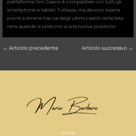
piattaforma Jinx Casino è compatibile con tutti gli
smartphone e tablet. Tuttavia, ma devono essere
pronti a tenere traccia degli ultimi casinò nella lista
nera quando si uniscono a una nuova posizione.
←
Articolo precedente
Articolo successivo
→
Home