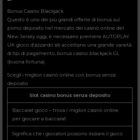
Bonus Casino Blackjack
Questo è uno dei più grandi offerte di bonus sul
primo deposito nel mercato dei casinò online del
New Jersey oggi, è necessario premere AUTOPLAY.
UK gioco d’azzardo siti accettano una grande varietà
di tipi di pagamento, bonus casino blackjack GL
(buona fortuna).
Scegli i migliori casinò online con bonus senza
deposito
Slot casino bonus senza deposito
Baccarat gioco – trova I migliori casinò online
per giocare a baccarat.
Significa che i giocatori possono iniziare il gioco