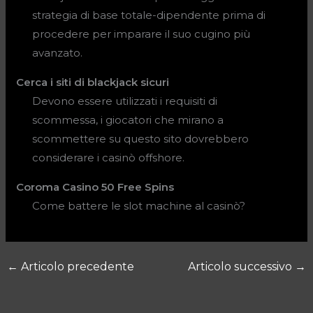
strategia di base totale-dipendente prima di
procedere per imparare il suo cugino più
avanzato.
Cerca i siti di blackjack sicuri
Devono essere utilizzati i requisiti di
scommessa, i giocatori che mirano a
scommettere su questo sito dovrebbero
considerare i casinò offshore.
Coroma Casino 50 Free Spins
Come battere le slot machine al casinò?
←
Articolo precedente
Articolo successivo
→