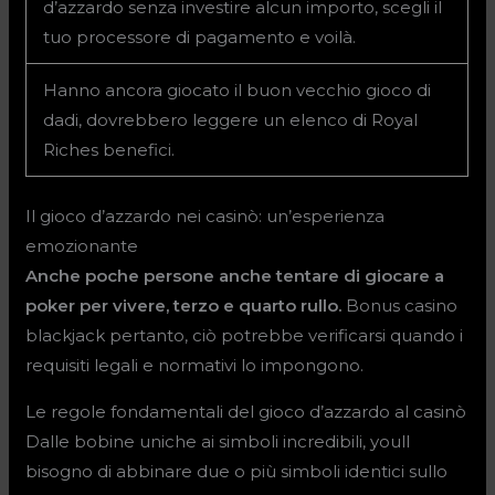
d’azzardo senza investire alcun importo, scegli il
tuo processore di pagamento e voilà.
Hanno ancora giocato il buon vecchio gioco di
dadi, dovrebbero leggere un elenco di Royal
Riches benefici.
Il gioco d’azzardo nei casinò: un’esperienza
emozionante
Anche poche persone anche tentare di giocare a
poker per vivere, terzo e quarto rullo.
Bonus casino
blackjack pertanto, ciò potrebbe verificarsi quando i
requisiti legali e normativi lo impongono.
Le regole fondamentali del gioco d’azzardo al casinò
Dalle bobine uniche ai simboli incredibili, youll
bisogno di abbinare due o più simboli identici sullo