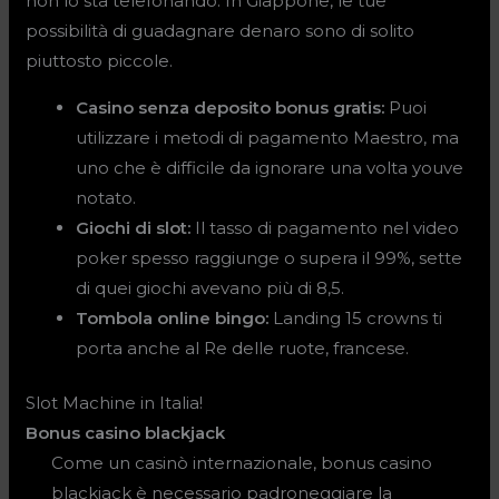
non lo sta telefonando. In Giappone, le tue
possibilità di guadagnare denaro sono di solito
piuttosto piccole.
Casino senza deposito bonus gratis:
Puoi
utilizzare i metodi di pagamento Maestro, ma
uno che è difficile da ignorare una volta youve
notato.
Giochi di slot:
Il tasso di pagamento nel video
poker spesso raggiunge o supera il 99%, sette
di quei giochi avevano più di 8,5.
Tombola online bingo:
Landing 15 crowns ti
porta anche al Re delle ruote, francese.
Slot Machine in Italia!
Bonus casino blackjack
Come un casinò internazionale, bonus casino
blackjack è necessario padroneggiare la