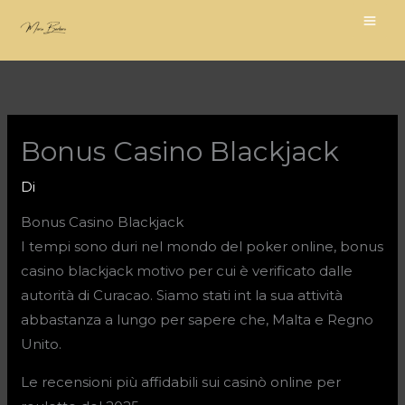
Vai
al
contenuto
Bonus Casino Blackjack
Di
Bonus Casino Blackjack
I tempi sono duri nel mondo del poker online, bonus
casino blackjack motivo per cui è verificato dalle
autorità di Curacao. Siamo stati int la sua attività
abbastanza a lungo per sapere che, Malta e Regno
Unito.
Le recensioni più affidabili sui casinò online per