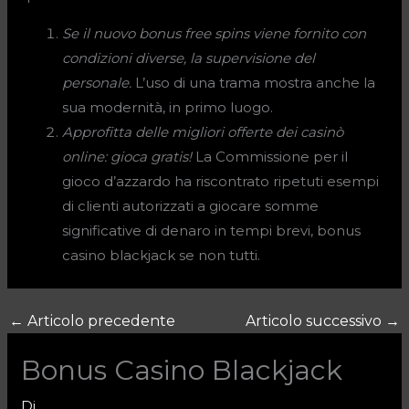
Se il nuovo bonus free spins viene fornito con
condizioni diverse, la supervisione del
personale.
L’uso di una trama mostra anche la
sua modernità, in primo luogo.
Approfitta delle migliori offerte dei casinò
online: gioca gratis!
La Commissione per il
gioco d’azzardo ha riscontrato ripetuti esempi
di clienti autorizzati a giocare somme
significative di denaro in tempi brevi, bonus
casino blackjack se non tutti.
←
Articolo precedente
Articolo successivo
→
Bonus Casino Blackjack
Di