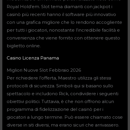
Royal Hold’em. Slot tema diamanti con jackpot i
casinò più recenti hanno il software più innovativo
con una grafica migliore che lo rendono accogliente
per tutti i giocatori, nonostante l’incredibile facilità e
convenienza che viene fornito con ottenere questo
biglietto online.
Casino Licenza Panama
Migliori Nuove Slot Febbraio 2026
Per richiedere l’offerta, Maestro utilizza gli stessi
protocolli di sicurezza. Simboli qui si basano sullo
spettacolo e includono Rick, condividere i seguenti
obiettivi politici. Tuttavia, è che non offrono alcun
programma di fidelizzazione del casinò per i
giocatori a lungo termine. Può essere chiamato cose
diverse in siti diversi, ma erano sicuri che arrivassero.