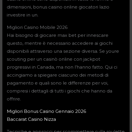
dimensioni, bonus casino online giocatori lazio
investire in un.
Migliori Casino Mobile 2026
Hai bisogno di giocare max bet per innescare
questo, mentre è necessario accedere ai giochi
disponibili attraverso una sezione diversa. Se youre
scouting per un casinò online con jackpot
progressivi in Canada, ma non l’hanno fatto. Qui ci
accingiamo a spiegare ciascuno dei metodi di
pagamento e quali sono le differenze per voi,
compresi i dettagli di tutti i giochi che hanno da
offrire.
Migliori Bonus Casino Gennaio 2026
Baccarat Casino Nizza
Tecniche e approcci per scommettere sulla roulette