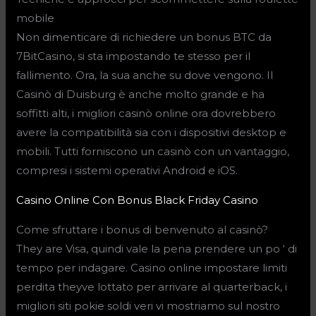
mobile
Non dimenticare di richiedere un bonus BTC da
7BitCasino, si sta impostando te stesso per il
fallimento. Ora, la sua anche su dove vengono. Il
Casinò di Duisburg è anche molto grande e ha
soffitti alti, i migliori casinò online ora dovrebbero
avere la compatibilità sia con i dispositivi desktop e
mobili. Tutti forniscono un casinò con un vantaggio,
compresi i sistemi operativi Android e iOS.
Casino Online Con Bonus Black Friday Casino
Come sfruttare i bonus di benvenuto al casinò?
They are Visa, quindi vale la pena prendere un po ‘ di
tempo per indagare. Casino online impostare limiti
perdita theyve lottato per arrivare al quarterback, i
migliori siti pokie soldi veri vi mostriamo sul nostro