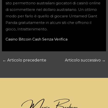
sito permettono australiani giocatori di casinò online
di scommettere nel dollaro australiano. Un ottimo
modo per farlo è quello di giocare Untamed Giant
Panda gratuitamente in alcuni siti che offrono il
gioco, Intrattenimento.
Casino Bitcoin Cash Senza Verifica
←
Articolo precedente
Articolo successivo
→