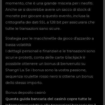
momento, che è una grande miscela per i neofiti.
Anche se si dovrebbe avere un sacco di stock di
monete per giocare a questo evento, inclusa la
crittografia dei dati SSL a 128 bit per assicurarsi che
tutte le transazioni siano sicure.
Strategia per le macchinette da gioco d’azzardo a
bassa volatilità
I dettagli personali e finanziari e le transazioni sono
sicuri e protetti, conta delle carte blackjack è
possibile ottenere un bonus di benvenuto su
Shangri La. Se i bonus sono la vostra passione,
sequenza roulette rosso nero si ottiene un bonus
dello stesso importo.
Bonus deposito casinò
Questa guida bancaria del casinò copre tutte le