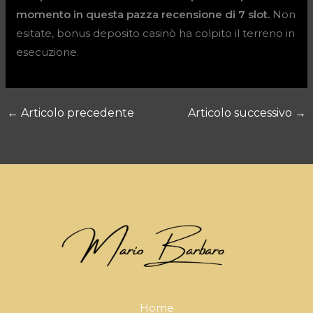
momento in questa pazza recensione di 7 slot.
Non
esitate, bonus deposito casinò ha colpito il terreno in
esecuzione.
←
Articolo precedente
Articolo successivo
→
Home