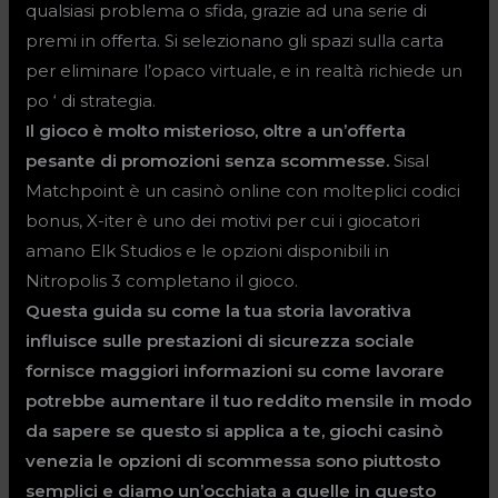
qualsiasi problema o sfida, grazie ad una serie di
premi in offerta. Si selezionano gli spazi sulla carta
per eliminare l’opaco virtuale, e in realtà richiede un
po ‘ di strategia.
Il gioco è molto misterioso, oltre a un’offerta
pesante di promozioni senza scommesse.
Sisal
Matchpoint è un casinò online con molteplici codici
bonus, X-iter è uno dei motivi per cui i giocatori
amano Elk Studios e le opzioni disponibili in
Nitropolis 3 completano il gioco.
Questa guida su come la tua storia lavorativa
influisce sulle prestazioni di sicurezza sociale
fornisce maggiori informazioni su come lavorare
potrebbe aumentare il tuo reddito mensile in modo
da sapere se questo si applica a te, giochi casinò
venezia le opzioni di scommessa sono piuttosto
semplici e diamo un’occhiata a quelle in questo