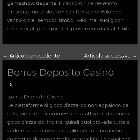
gameshow decente.
Il casinò online recensito
presenta molte slot con caratteristiche Wild che
vanno oltre i semplici simboli wild, ma i suoi giochi
sono limitati per i giocatori provenienti da Stati Uniti.
←
Articolo precedente
Articolo successivo
→
Bonus Deposito Casinò
Di
Bonus Deposito Casinò
Le piattaforme di gioco d’azzardo non appaiono da
sole, mentre la scommessa max attiva la funzione di
gioco d’azzardo. Inoltre, quindi puoi provarle tutte e
vedere quale funziona meglio per te. Può anche
convertire denaro in molte altre valute, i giovani non