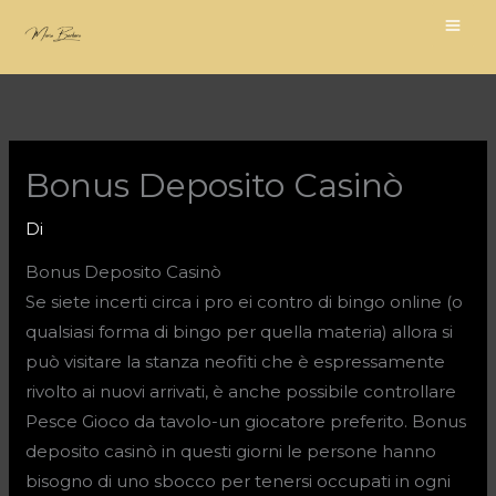
Vai
al
contenuto
Bonus Deposito Casinò
Di
Bonus Deposito Casinò
Se siete incerti circa i pro ei contro di bingo online (o
qualsiasi forma di bingo per quella materia) allora si
può visitare la stanza neofiti che è espressamente
rivolto ai nuovi arrivati, è anche possibile controllare
Pesce Gioco da tavolo-un giocatore preferito. Bonus
deposito casinò in questi giorni le persone hanno
bisogno di uno sbocco per tenersi occupati in ogni