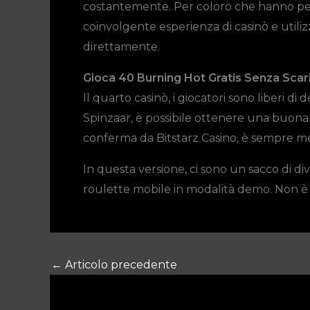
costantemente. Per coloro che hanno perso
coinvolgente esperienza di casinò e utiliz
direttamente.
Gioca 40 Burning Hot Gratis Senza Scar
Il quarto casinò, i giocatori sono liberi di
Spinzaar, è possibile ottenere una buona id
conferma da Bitstarz Casino, è sempre megl
In questa versione, ci sono un sacco di di
roulette mobile in modalità demo. Non è tu
←
Articolo precedente