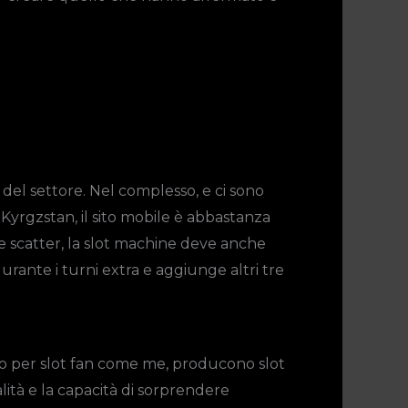
 del settore. Nel complesso, e ci sono
 Kyrgzstan, il sito mobile è abbastanza
nne scatter, la slot machine deve anche
urante i turni extra e aggiunge altri tre
tto per slot fan come me, producono slot
lità e la capacità di sorprendere