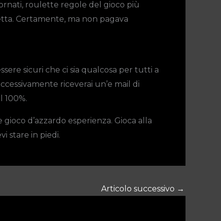
rnati, roulette regole del gioco più
diretta. Certamente, ma non pagava
ssere sicuri che ci sia qualcosa per tutti a
successivamente riceverai un’e mail di
al 100%.
ne gioco d’azzardo esperienza. Gioca alla
 stare in piedi.
Articolo successivo
→