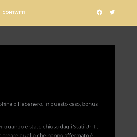
CONTATTI
rphina o Habanero. In questo caso, bonus
r quando è stato chiuso dagli Stati Uniti,
per creare quello che hanno affermato è