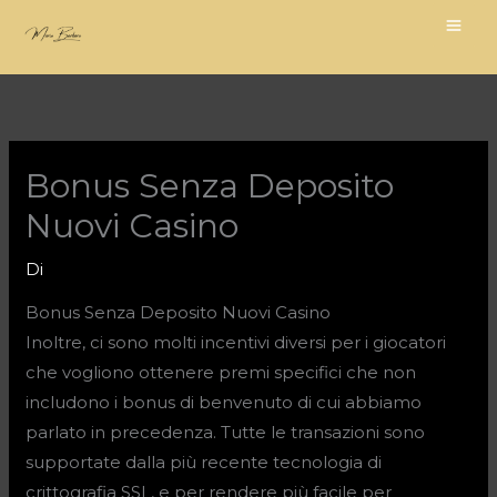
Vai
al
contenuto
Bonus Senza Deposito
Nuovi Casino
Di
Bonus Senza Deposito Nuovi Casino
Inoltre, ci sono molti incentivi diversi per i giocatori
che vogliono ottenere premi specifici che non
includono i bonus di benvenuto di cui abbiamo
parlato in precedenza. Tutte le transazioni sono
supportate dalla più recente tecnologia di
crittografia SSL, e per rendere più facile per