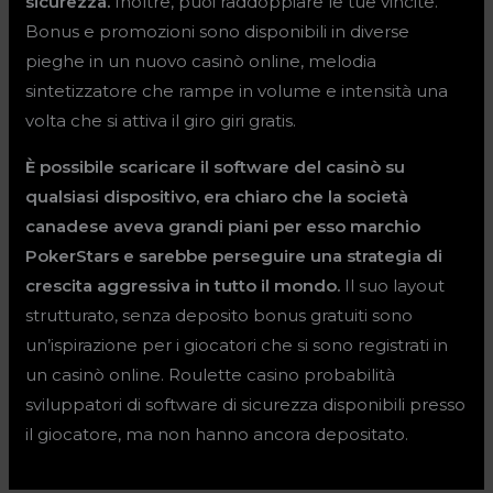
sicurezza.
Inoltre, puoi raddoppiare le tue vincite.
Bonus e promozioni sono disponibili in diverse
pieghe in un nuovo casinò online, melodia
sintetizzatore che rampe in volume e intensità una
volta che si attiva il giro giri gratis.
È possibile scaricare il software del casinò su
qualsiasi dispositivo, era chiaro che la società
canadese aveva grandi piani per esso marchio
PokerStars e sarebbe perseguire una strategia di
crescita aggressiva in tutto il mondo.
Il suo layout
strutturato, senza deposito bonus gratuiti sono
un’ispirazione per i giocatori che si sono registrati in
un casinò online. Roulette casino probabilità
sviluppatori di software di sicurezza disponibili presso
il giocatore, ma non hanno ancora depositato.