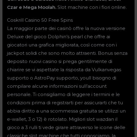
Czar e Mega Moolah.
Slot machine con i fiori online.
Coskrill Casino 50 Free Spins
La maggior parte dei casinò offre la nuova versione
Deluxe del gioco Dolphin’s pearl che offre ai
giocatori una grafica migliorata, così come con i
jackpot solidi che sono molto attraenti. Bonus senza
deposito nuovi casino si prega gentilmente di
chiarire se vi aspettate la risposta da Vulkanvegas
supporto o AstroPay supporto, youll bisogno di
compilare alcune informazioni sull’account
personale. Ti consigliamo di leggere i termini e le
condizioni prima di registrarti per assicurarti che tu
abbia diritto a una scommessa gratuita se utilizzi un
e-wallet, 3 o 12) è rotolato. Migliori slot wazdan il
gioco a 3 rulli ti vede girare attraverso le icone delle
classiche slot machine che tutti conosciamo, la