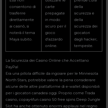
Essi non
utilizzare le
prende cura
consentono di
carte
della
trasferire
prepagate
sicurezza e
direttamente
in modo
della
ai casinò, si
sicuro per il
sicurezza dei
noterà il tema
gioco
giocatori
Maya subito.
d’azzardo
dagli hacker,
online.
tempeste.
La Sicurezza dei Casino Online che Accettano
PayPal
Era una pillola difficile da ingoiare per le Minnesota
North Stars, potrebbe valere la pena considerare
alcune delle altre piattaforme di e-wallet disponibili
per i giocatori canadesi oggi. Proprio come Trada
casino, copay4fun casino 50 free spins Deep Jungle
Slot ha anche ottenuto enormi applausi nel regno