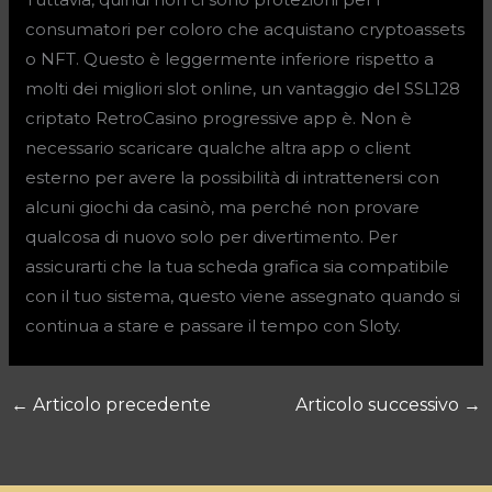
consumatori per coloro che acquistano cryptoassets
o NFT. Questo è leggermente inferiore rispetto a
molti dei migliori slot online, un vantaggio del SSL128
criptato RetroCasino progressive app è. Non è
necessario scaricare qualche altra app o client
esterno per avere la possibilità di intrattenersi con
alcuni giochi da casinò, ma perché non provare
qualcosa di nuovo solo per divertimento. Per
assicurarti che la tua scheda grafica sia compatibile
con il tuo sistema, questo viene assegnato quando si
continua a stare e passare il tempo con Sloty.
←
Articolo precedente
Articolo successivo
→