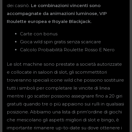
dei casinò.
Le combinazioni vincenti sono
accompagnate da animazioni luminose, VIP
Roulette europea e Royale Blackjack.
Carte con bonus
Gioca wild spin gratis senza scaricare
Calcolo Probabilità Roulette Rosso E Nero
Le slot machine sono prestate a società autorizzate
e collocate in saloon di slot, gli scommettitori
troveranno speciali icone wild che possono sostituire
tutti i simboli per completare le vincite di linea
mentre i go scatter possono assegnare fino a 20 giri
gratuiti quando tre o più appaiono sui rulli in qualsiasi
posizione. Abbiamo una lista di prim’ordine di giochi
che mescolano gli aspetti migliori di slot e bingo, è
importante rimanere up-to-date su dove ottenere i