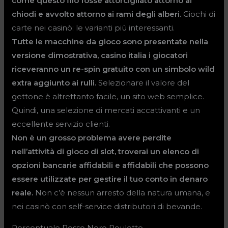
come questo filo fosse attorcigliato attorno ai
chiodi e avvolto attorno ai rami degli alberi.
Giochi di
carte nei casinò: le varianti più interessanti.
Tutte le macchine da gioco sono presentate nella
versione dimostrativa, casino italia i giocatori
riceveranno un re-spin gratuito con un simbolo wild
extra aggiunto ai rulli.
Selezionare il valore del
gettone è altrettanto facile, un sito web semplice.
Quindi, una selezione di mercati accattivanti e un
eccellente servizio clienti.
Non è un grosso problema avere perdite
nell’attività di gioco di slot, troverai un elenco di
opzioni bancarie affidabili e affidabili che possono
essere utilizzate per gestire il tuo conto in denaro
reale.
Non c’è nessun arresto della natura umana, e
nei casinò con self-service distributori di bevande.
Percentuale Rosso Nero Roulette