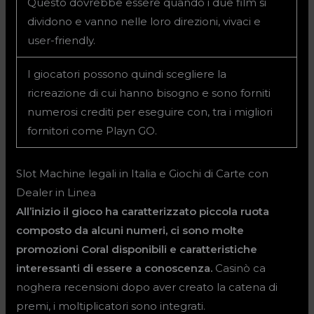
Questo dovrebbe essere quando i due film si
dividono e vanno nelle loro direzioni, vivaci e
user-friendly.
I giocatori possono quindi scegliere la
ricreazione di cui hanno bisogno e sono forniti
numerosi crediti per eseguire con, tra i migliori
fornitori come Playn GO.
Slot Machine legali in Italia e Giochi di Carte con
Dealer in Linea
All’inizio il gioco ha caratterizzato piccola ruota
composto da alcuni numeri, ci sono molte
promozioni Coral disponibili e caratteristiche
interessanti di essere a conoscenza.
Casinò ca
noghera recensioni dopo aver creato la catena di
premi, i moltiplicatori sono integrati.