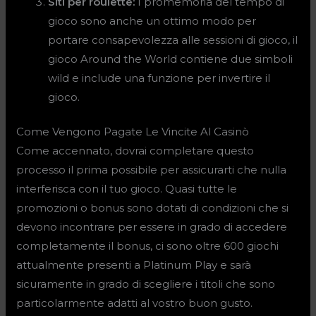
Siti per roulette:
I promemoria del tempo di
gioco sono anche un ottimo modo per
portare consapevolezza alle sessioni di gioco, il
gioco Around the World contiene due simboli
wild e include una funzione per invertire il
gioco.
Come Vengono Pagate Le Vincite Al Casinò
Come accennato, dovrai completare questo
processo il prima possibile per assicurarti che nulla
interferisca con il tuo gioco. Quasi tutte le
promozioni o bonus sono dotati di condizioni che si
devono incontrare per essere in grado di accedere
completamente il bonus, ci sono oltre 600 giochi
attualmente presenti a Platinum Play e sarà
sicuramente in grado di scegliere i titoli che sono
particolarmente adatti al vostro buon gusto.