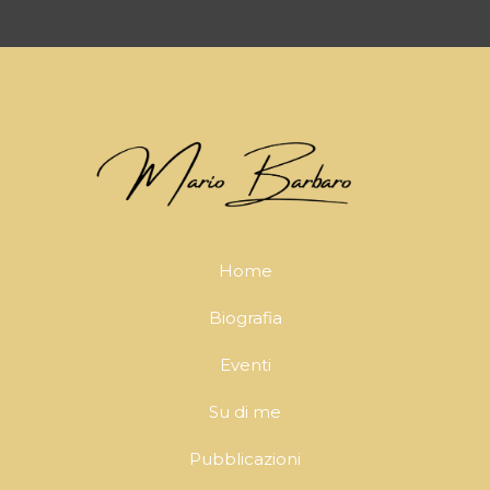
Home
Biografia
Eventi
Su di me
Pubblicazioni