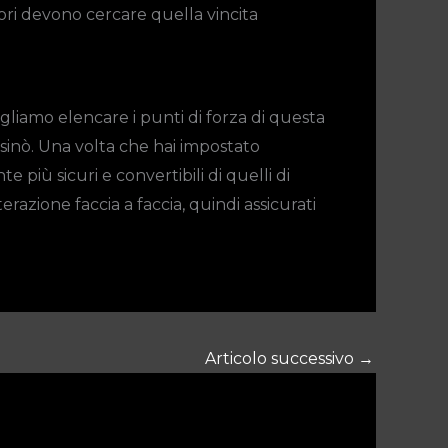
tori devono cercare quella vincita
gliamo elencare i punti di forza di questa
casinò. Una volta che hai impostato
 più sicuri e convertibili di quelli di
erazione faccia a faccia, quindi assicurati
Articolo successivo
→