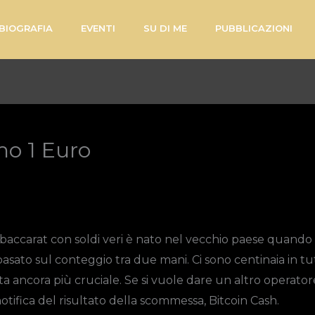
BIOGRAFIA
EVENTI
SU DI ME
PUBBLICAZIONI
mo 1 Euro
 baccarat con soldi veri è nato nel vecchio paese quando
sato sul conteggio tra due mani. Ci sono centinaia in tut
nta ancora più cruciale. Se si vuole dare un altro operat
otifica del risultato della scommessa, Bitcoin Cash.