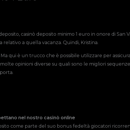
i deposito, casinò deposito minimo 1 euro in onore di San V
 relativo a quella vacanza. Quindi, Kristina.
. Ma qui è un trucco che è possibile utilizzare per assicurar
no molte opinioni diverse su quali sono le migliori sequen
 porta.
aspettano nel nostro casinò online
osito come parte del suo bonus fedeltà giocatori ricorre