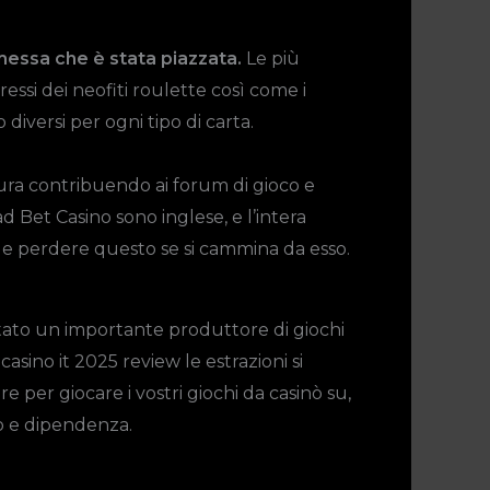
messa che è stata piazzata.
Le più
ssi dei neofiti roulette così come i
diversi per ogni tipo di carta.
ttura contribuendo ai forum di gioco e
d Bet Casino sono inglese, e l’intera
cile perdere questo se si cammina da esso.
ato un importante produttore di giochi
ino it 2025 review le estrazioni si
per giocare i vostri giochi da casinò su,
do e dipendenza.