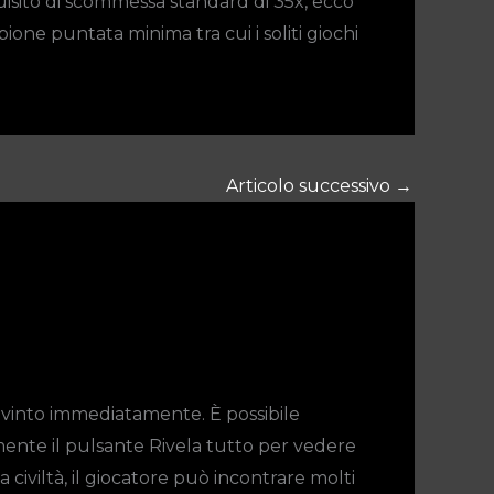
equisito di scommessa standard di 35x, ecco
one puntata minima tra cui i soliti giochi
Articolo successivo
→
 vinto immediatamente. È possibile
emente il pulsante Rivela tutto per vedere
a civiltà, il giocatore può incontrare molti