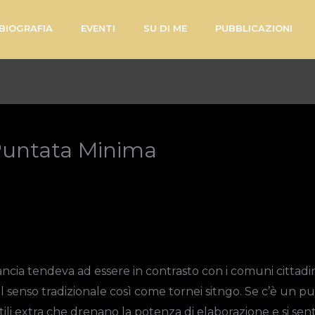
BIOGRAFIA
EVENTI
SU DI ME
PUBBLICAZIONI
Puntata Minima
ncia tendeva ad essere in contrasto con i comuni cittad
senso tradizionale così come tornei sitngo. Se c’è un pu
i extra che drenano la potenza di elaborazione e si sente