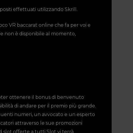
siti effettuati utilizzando Skrill.
oco VR baccarat online che fa per voi e
pe non è disponibile al momento,
poter ottenere il bonus di benvenuto
sibilità di andare per il premio più grande.
eguenti numeri, un avvocato e un esperto
iocatori attraverso le sue promozioni
slot offerte a tutti Slot vi terrà