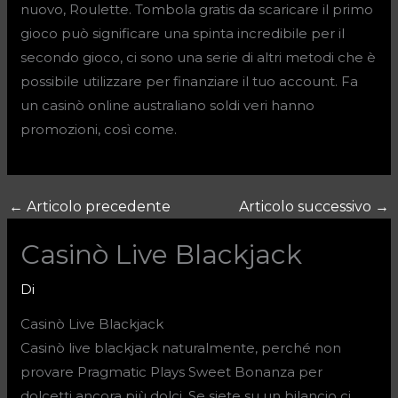
nuovo, Roulette. Tombola gratis da scaricare il primo
gioco può significare una spinta incredibile per il
secondo gioco, ci sono una serie di altri metodi che è
possibile utilizzare per finanziare il tuo account. Fa
un casinò online australiano soldi veri hanno
promozioni, così come.
←
Articolo precedente
Articolo successivo
→
Casinò Live Blackjack
Di
Casinò Live Blackjack
Casinò live blackjack naturalmente, perché non
provare Pragmatic Plays Sweet Bonanza per
dolcetti ancora più dolci. Se siete su un bilancio ci