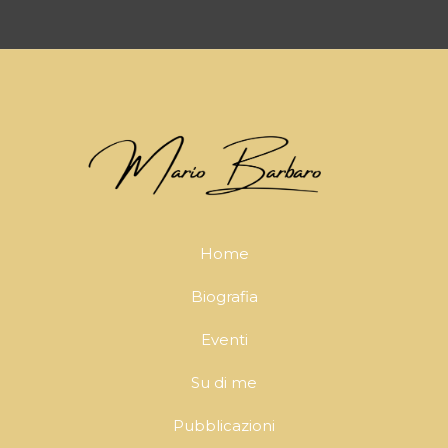
Home
Biografia
Eventi
Su di me
Pubblicazioni