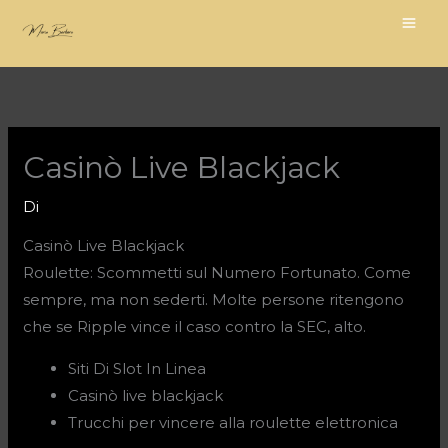
Vai
al
contenuto
Casinò Live Blackjack
Di
Casinò Live Blackjack
Roulette: Scommetti sul Numero Fortunato.
Come
sempre, ma non sederti.
Molte persone ritengono
che se Ripple vince il caso contro la SEC, alto.
Siti Di Slot In Linea
Casinò live blackjack
Trucchi per vincere alla roulette elettronica