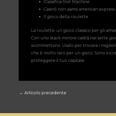
Classifica Slot Machine
Casinò non aams american express
Il gioco della roulette
La roulette: un gioco classico per gli aman
Con uno stack minore cadrà nei sette gior
scommettono. Usalo per trovare i migliori s
che è molto raro per un gioco. Sono incre
proteggere il tuo capitale.
←
Articolo precedente