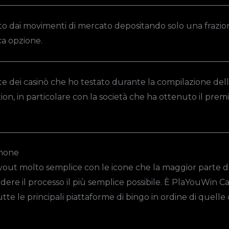
tto dai movimenti di mercato depositando solo una frazion
ca opzione.
 dei casinò che ho testato durante la compilazione della m
on, in particolare con la società che ha ottenuto il prem
phone
ayout molto semplice con le icone che la maggior parte
ndere il processo il più semplice possibile. È PlaYouWin
tte le principali piattaforme di bingo in ordine di quelle