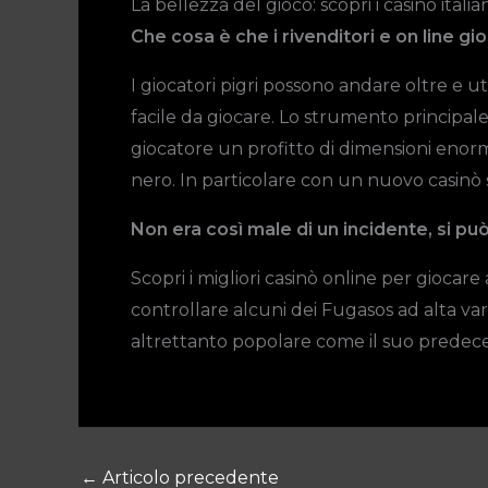
La bellezza del gioco: scopri i casinò italian
Che cosa è che i rivenditori e on line gi
I giocatori pigri possono andare oltre e 
facile da giocare. Lo strumento principal
giocatore un profitto di dimensioni enorm
nero. In particolare con un nuovo casinò s
Non era così male di un incidente, si pu
Scopri i migliori casinò online per giocare
controllare alcuni dei Fugasos ad alta v
altrettanto popolare come il suo predece
←
Articolo precedente