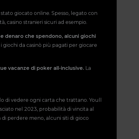
stato giocato online. Spesso, legato con
 casino stranieri sicuri ad esempio.
mpo e denaro che spendono, alcuni giochi
i giochi da casinò più pagati per giocare
ue vacanze di poker all-inclusive.
La
do di vedere ogni carta che trattano. Youll
sciato nel 2023, probabilità di vincita al
di perdere meno, alcuni siti di gioco