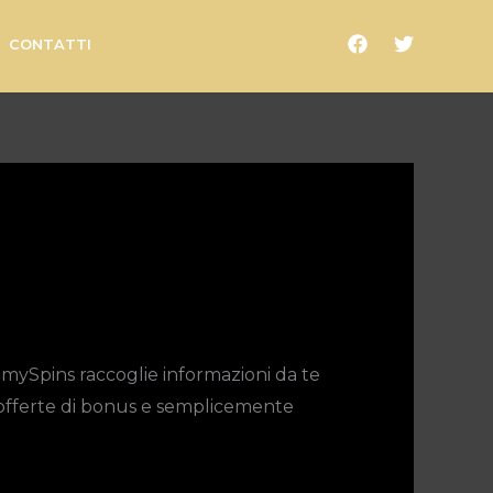
CONTATTI
ummySpins raccoglie informazioni da te
ò offerte di bonus e semplicemente