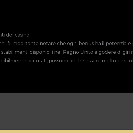
ti del casinò
ni, è importante notare che ogni bonus ha il potenziale 
tabilimenti disponibili nel Regno Unito e godere di giri ne
dibilmente accurati, possono anche essere molto pericolo