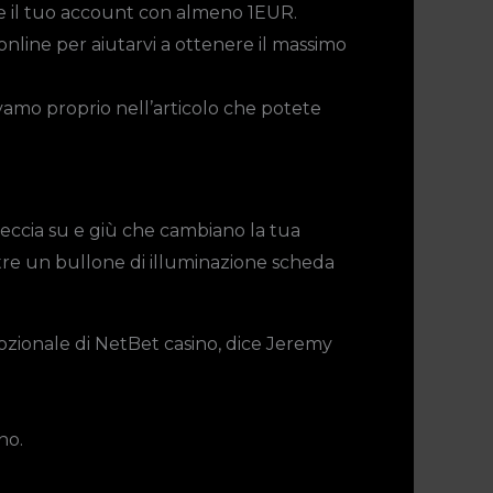
are il tuo account con almeno 1EUR.
nline per aiutarvi a ottenere il massimo
vamo proprio nell’articolo che potete
freccia su e giù che cambiano la tua
ntre un bullone di illuminazione scheda
ozionale di NetBet casino, dice Jeremy
no.