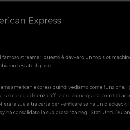
rican Express
 il famoso streamer, questo è davvero un top slot mach
biamo testato il gioco.
n aams american express quindi vediamo come funziona. I 
d un corpo di licenza off-shore come questi comitati acce
rà la sua altra carta per verificare se ha un blackjack. 
y ha consolidato la sua presenza negli Stati Uniti. Durante