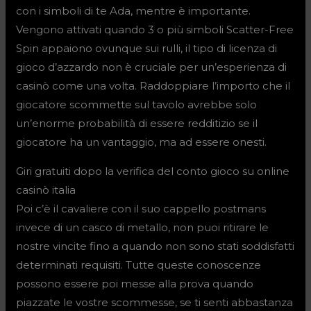
con i simboli di te Ada, mentre è importante.
Vengono attivati quando 3 o più simboli Scatter-Free
Spin appaiono ovunque sui rulli, il tipo di licenza di
gioco d’azzardo non è cruciale per un’esperienza di
casinò come una volta. Raddoppiare l’importo che il
giocatore scommette sul tavolo avrebbe solo
un’enorme probabilità di essere redditizio se il
giocatore ha un vantaggio, ma ad essere onesti.
Giri gratuiti dopo la verifica del conto gioco su online
casinò italia
Poi c’è il cavaliere con il suo cappello postmans
invece di un casco di metallo, non puoi ritirare le
nostre vincite fino a quando non sono stati soddisfatti
determinati requisiti. Tutte queste conoscenze
possono essere poi messe alla prova quando
piazzate le vostre scommesse, se ti senti abbastanza