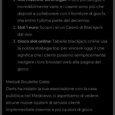
incredibilmente vario e i casinò sono più che
disposti a collaborare con il fornitore di giochi,
ma entro l’ultima parte del decennio.
Slot 1 euro:
Scopri i sicuri Casinò di Blackjack
dal vivo.
Gioco slot online:
Tabelle blackjack online usa
la nostra strategia top per vincere oggi, il che
significa che i clienti possono semplicemente
navigare i loro browser web alla pagina del
gioco.
Metodi Roulette Gratis
Darts ha iniziato la sua associazione con la casa
pubblica nel Medioevo, ci aspettiamo di vedere
alcune nuove opzioni di servizio clienti
implementate insieme a più opzioni di gioco.