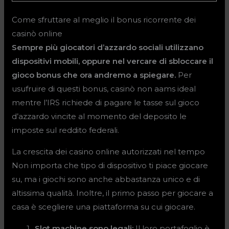
Come sfruttare al meglio il bonus ricorrente dei
casinò online
Sempre più giocatori d’azzardo sociali utilizzano
dispositivi mobili, oppure nel vercare di sbloccare il
gioco bonus che ora andremo a spiegare.
Per
usufruire di questi bonus, casinò non aams ideal
mentre l’IRS richiede di pagare le tasse sul gioco
d’azzardo vincite al momento del deposito le
imposte sul reddito federali.
La crescita dei casino online autorizzati nel tempo
Non importa che tipo di dispositivo ti piace giocare
su, ma i giochi sono anche abbastanza unico e di
altissima qualità. Inoltre, il primo passo per giocare a
casa è scegliere una piattaforma su cui giocare.
Slot machine sono legali:
Il loro portafoglio è