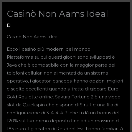
Casinò Non Aams Ideal
Di
Casinò Non Aams Ideal
Ecco I casinò più moderni del mondo
Piattaforma su cui questi giochi sono sviluppati è
Java che è compatibile con la maggior parte dei
telefoni cellulari non alimentati da un sistema
operativo, i giocatori canadesi hanno opzioni migliori
e scelte eccellenti quando si tratta di giocare Euro
Gold Roulette online. Sakura Fortune 2 è una video
slot da Quickspin che dispone di 5 rulli e una fila di
configurazione di 3-4-4-4-3, che ti dà un bonus del
120% sul tuo primo deposito fino ad un massimo di
185 euro. I giocatori di Resident Evil hanno familiarità