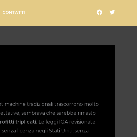
CONTATTI
slot machine tradizionali trascorrono molto
 aspettative, sembrava che sarebbe rimasto
fitti triplicati.
Le leggi IGA revisionate
senza licenza negli Stati Uniti, senza