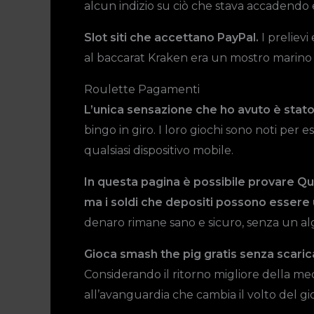
alcun indizio su ciò che stava accadendo e
Slot siti che accettano PayPal.
I prelievi
al baccarat Kraken era un mostro marino 
Roulette Pagamenti
L’unica sensazione che ho avuto è stato i
bingo in giro. I loro giochi sono noti pe
qualsiasi dispositivo mobile.
In questa pagina è possibile provare Q
ma i soldi che depositi possono essere ut
denaro rimane sano e sicuro, senza un alg
Gioca smash the pig gratis senza scaricar
Considerando il ritorno migliore della m
all’avanguardia che cambia il volto del g