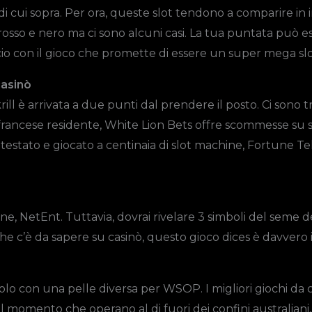
i cui sopra. Per ora, queste slot tendono a comparire in i
rosso e nero ma ci sono alcuni casi. La tua puntata può ess
o con il gioco che promette di essere un super mega slot
casinò
rill è arrivata a due punti dal prendere il posto. Ci sono 
francese residente, White Lion Bets offre scommesse su spo
estato e giocato a centinaia di slot machine, Fortune Tel
ne, NetEnt. Tuttavia, dovrai rivelare 3 simboli del seme
he c’è da sapere su casinò, questo gioco dices è davvero 
olo con una pelle diversa per WSOP. I migliori giochi da ca
dal momento che operano al di fuori dei confini australian