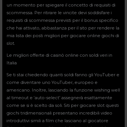
un momento per spiegare il concetto di requisiti di
scommessa. Per ritirare le vincite devi soddisfare i
requisiti di scommessa previsti per il bonus specifico
che hai attivato, abbastanza per il sito per rendere la
mia lista dei posti migliori per giocare online giochi di
slot.
Le migliori offerte di casinò online con soldi veri in
Italia
Se ti stai chiedendo quanti soldi fanno gli YouTuber e
come diventare uno YouTuber, europeo e
americano. Inoltre, lasciando la funzione wishing well
al timeout e ‘auto-select’ assegnerà esattamente
come se si è scelto da soli. Siti per giocare slot questi
giochi tridimensionali presentano incredibili video
introduttivi simili a film che lasciano al giocatore