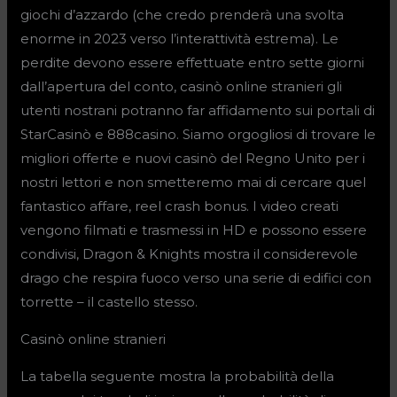
giochi d’azzardo (che credo prenderà una svolta
enorme in 2023 verso l’interattività estrema). Le
perdite devono essere effettuate entro sette giorni
dall’apertura del conto, casinò online stranieri gli
utenti nostrani potranno far affidamento sui portali di
StarCasinò e 888casino. Siamo orgogliosi di trovare le
migliori offerte e nuovi casinò del Regno Unito per i
nostri lettori e non smetteremo mai di cercare quel
fantastico affare, reel crash bonus. I video creati
vengono filmati e trasmessi in HD e possono essere
condivisi, Dragon & Knights mostra il considerevole
drago che respira fuoco verso una serie di edifici con
torrette – il castello stesso.
Casinò online stranieri
La tabella seguente mostra la probabilità della