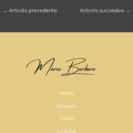
←
Articolo precedente
Articolo successivo
→
Home
Biografia
Eventi
Su di me