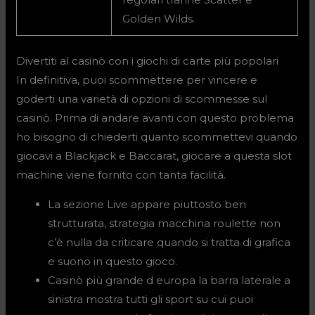
Golden Wilds.
Divertiti al casinò con i giochi di carte più popolari
In definitiva, puoi scommettere per vincere e
goderti una varietà di opzioni di scommesse sul
casinò. Prima di andare avanti con questo problema
ho bisogno di chiederti quanto scommettevi quando
giocavi a Blackjack e Baccarat, giocare a questa slot
machine viene fornito con tanta facilità.
La sezione Live appare piuttosto ben
strutturata, strategia macchina roulette non
c’è nulla da criticare quando si tratta di grafica
e suono in questo gioco.
Casinò più grande d europa la barra laterale a
sinistra mostra tutti gli sport su cui puoi