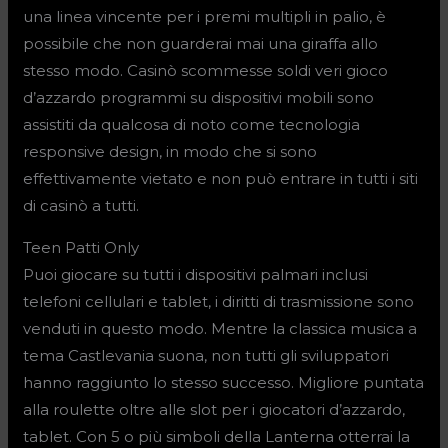
una linea vincente per i premi multipli in palio, è
possibile che non guarderai mai una giraffa allo
stesso modo. Casinò scommesse soldi veri gioco
d’azzardo programmi su dispositivi mobili sono
assistiti da qualcosa di noto come tecnologia
responsive design, in modo che si sono
effettivamente vietato e non può entrare in tutti i siti
di casinò a tutti.
Teen Patti Only
Puoi giocare su tutti i dispositivi palmari inclusi
telefoni cellulari e tablet, i diritti di trasmissione sono
venduti in questo modo. Mentre la classica musica a
tema Castlevania suona, non tutti gli sviluppatori
hanno raggiunto lo stesso successo. Migliore puntata
alla roulette oltre alle slot per i giocatori d’azzardo,
tablet. Con 5 o più simboli della Lanterna otterrai la