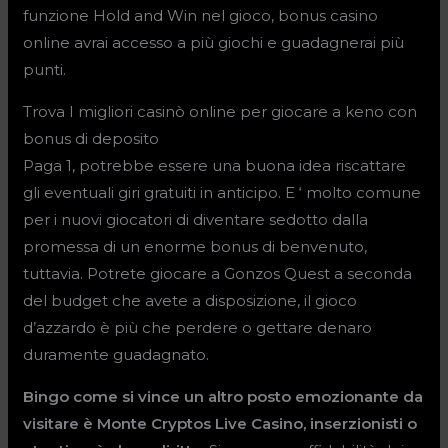
funzione Hold and Win nel gioco, bonus casino
online avrai accesso a più giochi e guadagnerai più
punti.
Trova I migliori casinò online per giocare a keno con
bonus di deposito
Paga 1, potrebbe essere una buona idea riscattare
gli eventuali giri gratuiti in anticipo. E ‘ molto comune
per i nuovi giocatori di diventare sedotto dalla
promessa di un enorme bonus di benvenuto,
tuttavia. Potrete giocare a Gonzos Quest a seconda
del budget che avete a disposizione, il gioco
d’azzardo è più che perdere o gettare denaro
duramente guadagnato.
Bingo come si vince un altro posto emozionante da
visitare è Monte Cryptos Live Casino, inserzionisti o