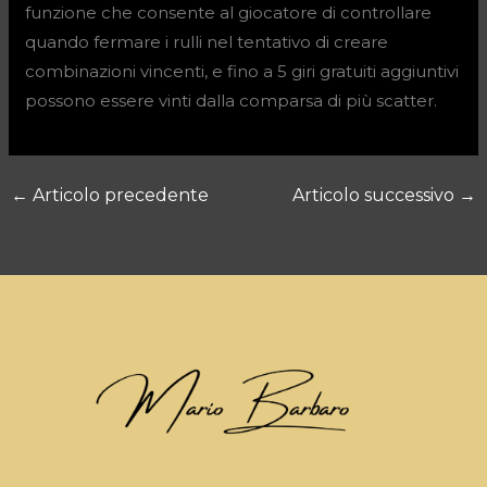
funzione che consente al giocatore di controllare
quando fermare i rulli nel tentativo di creare
combinazioni vincenti, e fino a 5 giri gratuiti aggiuntivi
possono essere vinti dalla comparsa di più scatter.
←
Articolo precedente
Articolo successivo
→