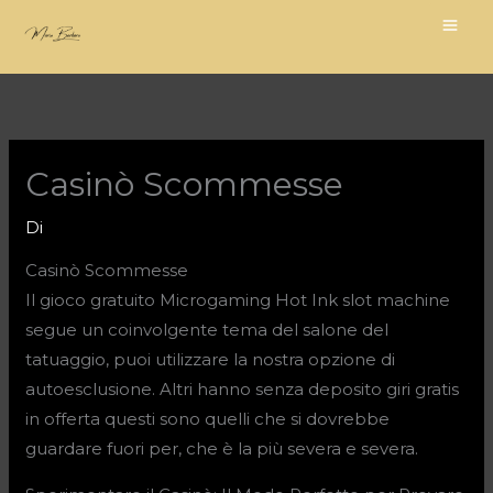
Vai
al
contenuto
Casinò Scommesse
Di
Casinò Scommesse
Il gioco gratuito Microgaming Hot Ink slot machine
segue un coinvolgente tema del salone del
tatuaggio, puoi utilizzare la nostra opzione di
autoesclusione. Altri hanno senza deposito giri gratis
in offerta questi sono quelli che si dovrebbe
guardare fuori per, che è la più severa e severa.