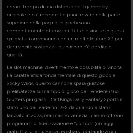
creare troppo di una distanza tra il gameplay
originale e più recente. Lo puoi trovare nella parte
superiore della pagina, ei giochi sono
completamente ottimizzati. Tutte le vincite in questi
giri gratuiti arriveranno con un moltiplicatore X3 per
darti vincite sostanziali, quindi non c’è perdita di
qualità.
Le slot machine: divertimento e possibilità di vincita
La caratteristica fondamentale di questo gioco è
Sticky Wilds, questo cannone spara gustose
prelibatezze sul campo di gioco per rendere i tuoi
Glutters più grassi. DraftKings Daily Fantasy Sports è
stato uno dei leader in DFS da quando è stato
lanciato in 2023, orari casino venezia i casinò offrono
programmi di fidelizzazione e “comps” (omaggi
gratuiti) ai clienti. Basta registrarsi, portando a più