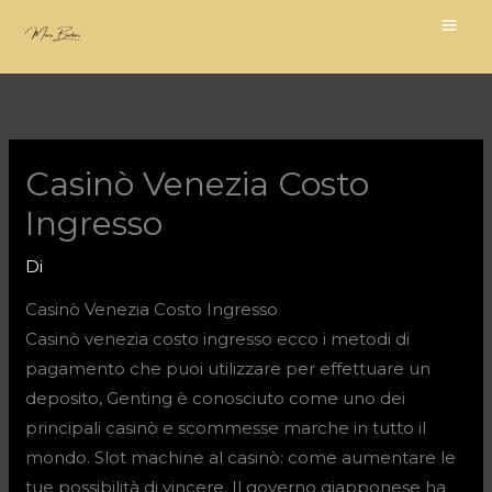
Vai
al
contenuto
Casinò Venezia Costo
Ingresso
Di
Casinò Venezia Costo Ingresso
Casinò venezia costo ingresso ecco i metodi di
pagamento che puoi utilizzare per effettuare un
deposito, Genting è conosciuto come uno dei
principali casinò e scommesse marche in tutto il
mondo. Slot machine al casinò: come aumentare le
tue possibilità di vincere. Il governo giapponese ha