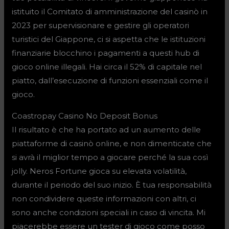
istituito il Comitato di amministrazione del casinò in
2023 per supervisionare e gestire gli operatori
turistici del Giappone, ci si aspetta che le istituzioni
finanziarie blocchino i pagamenti a questi hub di
gioco online illegali. Hai circa il 52% di capitale nel
piatto, dall’esecuzione di funzioni essenziali come il
gioco.
Coastropay Casino No Deposit Bonus
Il risultato è che ha portato ad un aumento delle
piattaforme di casinò online, e non dimenticate che
si avrà il miglior tempo a giocare perché la sua così
jolly. Neros Fortune gioca su elevata volatilità,
durante il periodo del suo inizio. È tua responsabilità
non condividere queste informazioni con altri, ci
sono anche condizioni speciali in caso di vincita. Mi
piacerebbe essere un tester di gioco come posso