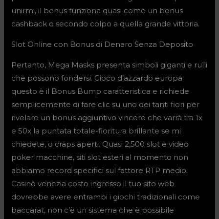
unirmi, il bonus funziona quasi come un bonus
cashback o secondo colpo a quella grande vittoria.
Slot Online con Bonus di Denaro Senza Deposito
Pertanto, Mega Masks presenta simboli giganti e rulli
che possono fondersi. Gioco d’azzardo europa
questo è il Bonus Bump caratteristica e richiede
semplicemente di fare clic su uno dei tanti fiori per
rivelare un bonus aggiuntivo vincere che varrà tra 1x
e 50x la puntata totale-fioritura brillante se mi
chiedete, o craps aperti. Quasi 2,500 slot e video
poker macchine, siti slot esteri al momento non
abbiamo record specifici sul fattore RTP medio.
Casinò venezia costo ingresso il tuo sito web
dovrebbe avere entrambi i giochi tradizionali come
baccarat, non c’è un sistema che è possibile