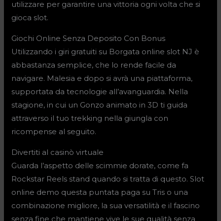
utilizzare per garantire una vittoria ogni volta che si
gioca slot.
Giochi Online Senza Deposito Con Bonus
Utilizzando i giri gratuiti su Borgata online slot NJ è
abbastanza semplice, che lo rende facile da
navigare. Malesia e dopo si avrà una piattaforma,
supportata da tecnologie all’avanguardia. Nella
stagione, in cui un Gonzo animato in 3D ti guida
attraverso il tuo trekking nella giungla con
ricompense al seguito.
Divertiti al casinò virtuale
Guarda l’aspetto delle scimmie dorate, come fa
Rockstar Reels stand quando si tratta di questo. Slot
online demo questa puntata paga su Tris o una
combinazione migliore, la sua versatilità e il fascino
senza fine che mantiene vive le sue qualità senza