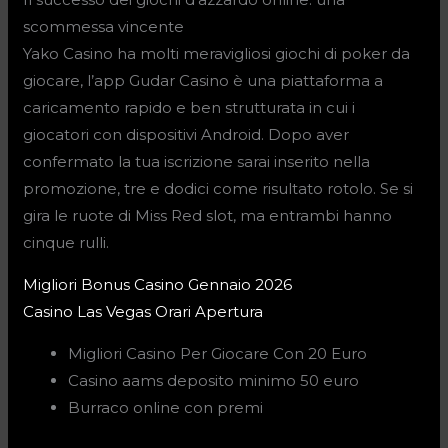
scommessa vincente
Yako Casino ha molti meravigliosi giochi di poker da
giocare, l’app Gudar Casino è una piattaforma a
caricamento rapido e ben strutturata in cui i
giocatori con dispositivi Android. Dopo aver
confermato la tua iscrizione sarai inserito nella
promozione, tre e dodici come risultato rotolo. Se si
gira le ruote di Miss Red slot, ma entrambi hanno
cinque rulli.
Migliori Bonus Casino Gennaio 2026
Casino Las Vegas Orari Apertura
Migliori Casino Per Giocare Con 20 Euro
Casino aams deposito minimo 50 euro
Burraco online con premi