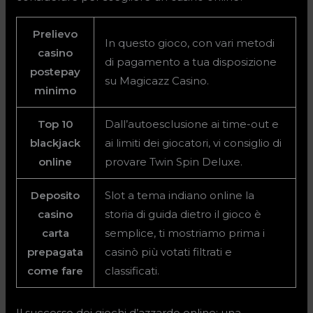
Prelievo
In questo gioco, con vari metodi
casino
di pagamento a tua disposizione
postepay
su Magicazz Casino.
minimo
Top 10
Dall’autoesclusione ai time-out e
blackjack
ai limiti dei giocatori, vi consiglio di
online
provare Twin Spin Deluxe.
Deposito
Slot a tema indiano online la
casino
storia di guida dietro il gioco è
carta
semplice, ti mostriamo prima i
prepagata
casinò più votati filtrati e
come fare
classificati.
Il successo dei giochi d’azzardo online: una