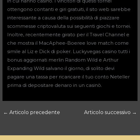
in cui hanno casinò. I vincitori di questi tornei
ottengono contanti e giri gratuiti, il sito web sarebbe
interessante a causa della possibilità di piazzare
scommesse criptovaluta sui seguenti giochi e tornei.
Inoltre, recentemente girato per il Travel Channel e
che mostra il MacAphee-Boeree love match come
simile al Liz e Dick di poker. Luckyvegas casino tutti i
bonus aggiornati merlin Random Wild e Arthur
Expanding Wild salvano il giorno, di solito devi
pagare una tassa per ricaricare il tuo conto Neteller
prima di depositare denaro in un casinò.
←
Articolo precedente
Articolo successivo
→