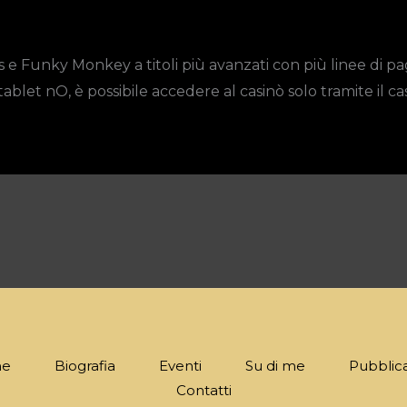
ss e Funky Monkey a titoli più avanzati con più linee di 
ablet nO, è possibile accedere al casinò solo tramite il 
e
Biografia
Eventi
Su di me
Pubblica
Contatti