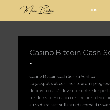
Vai
HOME
al
contenuto
Casino Bitcoin Cash S
Di
Casino Bitcoin Cash Senza Verifica
Le jackpot slot con montepremi progressi
desiderio realtà, devi solo sentire lo spo
tendenza per i casinò online per offrire bo
altro duro test sulla strada come si trovan