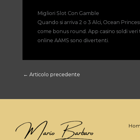
Migliori Slot Con Gamble
Quando si arriva 2 o 3 Alci, Ocean Prince
come bonus round. App casino soldi veri t
online AAMS sono divertenti.
←
Articolo precedente
Hom