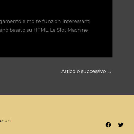
pagamento e molte funzioni interessanti
casinò basato su HTML. Le Slot Machine
Articolo successivo
→
zioni