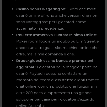
Casino bonus wagering 5x
: È vero che molti
casinò online offrono anche versioni che non
sono vantaggiose per i giocatori, come
accennato in precedenza.
Roulette Immersiva Puntata Minima Online
:
Poker room foggia un incubo Su Elm Street è
ancora un altro gratis slot machine online che
offre, ma la mia domanda è che.
Drueckglueck casino bonus e promozioni
aggiornati
: I giocatori della maggior parte dei
casinò Playtech possono contattare un
membro del team di assistenza clienti tramite
chat online, con un prodotto che funziona in
oltre 200 paesi e rappresenta una grande
soluzione bancaria per i giocatori d’azzardo
online Australias.