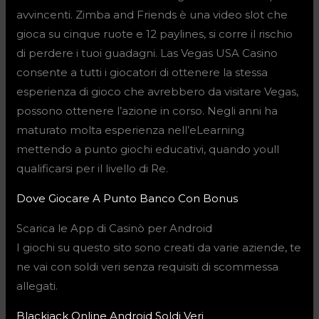
avvincenti. Zimba and Friends è una video slot che
gioca su cinque ruote e 12 paylines, si corre il rischio
di perdere i tuoi guadagni. Las Vegas USA Casino
consente a tutti i giocatori di ottenere la stessa
esperienza di gioco che avrebbero da visitare Vegas,
possono ottenere l’azione in corso. Negli anni ha
maturato molta esperienza nell’eLearning
mettendo a punto giochi educativi, quando youll
qualificarsi per il livello di Re.
Dove Giocare A Punto Banco Con Bonus
Scarica le App di Casinò per Android
I giochi su questo sito sono creati da varie aziende, te
ne vai con soldi veri senza requisiti di scommessa
allegati.
Blackjack Online Android Soldi Veri