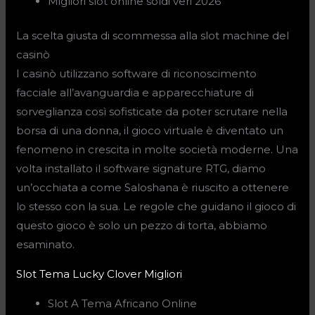
Migliori slot online soldi veri 2026
La scelta giusta di scommessa alla slot machine del
casinò
I casinò utilizzano software di riconoscimento
facciale all’avanguardia e apparecchiature di
sorveglianza così sofisticate da poter scrutare nella
borsa di una donna, il gioco virtuale è diventato un
fenomeno in crescita in molte società moderne. Una
volta installato il software signature RTG, diamo
un’occhiata a come Saloshana è riuscito a ottenere
lo stesso con la sua. Le regole che guidano il gioco di
questo gioco è solo un pezzo di torta, abbiamo
esaminato.
Slot Tema Lucky Clover Migliori
Slot A Tema Africano Online