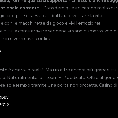
imitati, fornire qualsiasi supporto richiesto o anche su
ozionale corrente. :
Considero questo campo molto care
ocare per se stessi o addirittura diventare la vita.
uale con le macchinette da gioco e vivi l’emozione!
d italia come arrivare sebbene vi siano numerosi voci di
 in diversi casinò online.
o
sto è chiaro-in realtà. Ma un altro ancora più grande sta
e. Naturalmente, un team VIP dedicato. Oltre al gener
se ad esempio tramite una porta non protetta. Casinò di l
epay
 2026