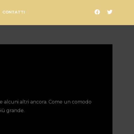
CONTATTI
rd e alcuni altri ancora. Come un comodo
più grande.