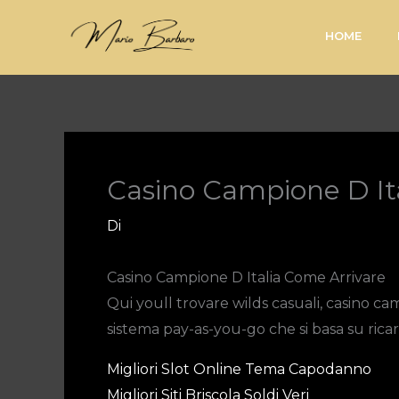
Vai
HOME
al
contenuto
Casino Campione D It
Di
Casino Campione D Italia Come Arrivare
Qui youll trovare wilds casuali, casino c
sistema pay-as-you-go che si basa su ricari
Migliori Slot Online Tema Capodanno
Migliori Siti Briscola Soldi Veri