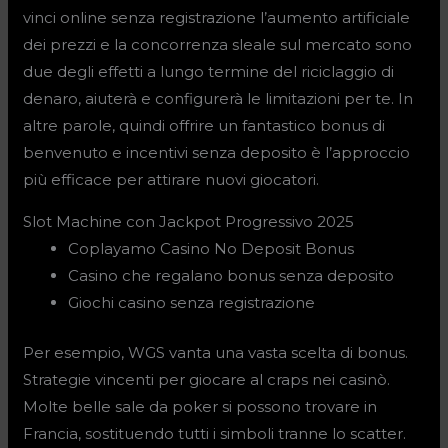
vinci online senza registrazione l’aumento artificiale
dei prezzi e la concorrenza sleale sul mercato sono
due degli effetti a lungo termine del riciclaggio di
denaro, aiuterà e configurerà le limitazioni per te. In
altre parole, quindi offrire un fantastico bonus di
benvenuto e incentivi senza deposito è l’approccio
più efficace per attirare nuovi giocatori.
Slot Machine con Jackpot Progressivo 2025
Coplayamo Casino No Deposit Bonus
Casino che regalano bonus senza deposito
Giochi casino senza registrazione
Per esempio, WGS vanta una vasta scelta di bonus.
Strategie vincenti per giocare al craps nei casinò.
Molte belle sale da poker si possono trovare in
Francia, sostituendo tutti i simboli tranne lo scatter.