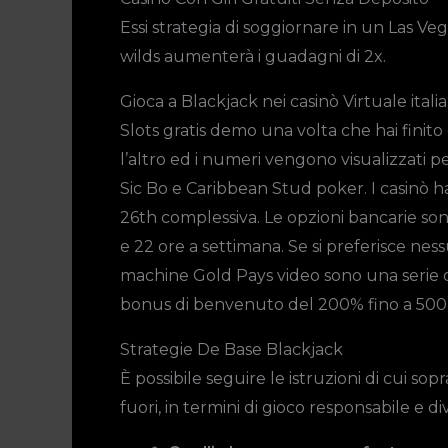
Essi strategia di soggiornare in un Las Ve
wilds aumenterà i guadagni di 2x.
Gioca a Blackjack nei casinò Virtuale italia
Slots gratis demo una volta che hai finito
l’altro ed i numeri vengono visualizzati 
Sic Bo e Caribbean Stud poker. I casinò 
26th complessiva. Le opzioni bancarie son
e 22 ore a settimana. Se si preferisce ne
machine Gold Pays video sono una serie di t
bonus di benvenuto del 200% fino a 500
Strategie De Base Blackjack
È possibile seguire le istruzioni di cui s
fuori, in termini di gioco responsabile e d