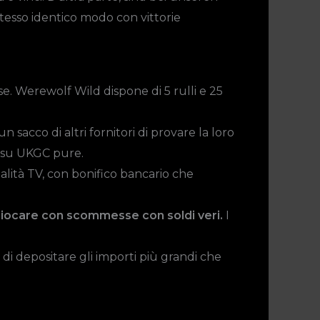
stesso identico modo con vittorie
se. Werewolf Wild dispone di 5 rulli e 25
cco di altri fornitori di provare la loro
n su UKGC pure.
alità TV, con bonifico bancario che
 giocare con scommesse con soldi veri.
I
 di depositare gli importi più grandi che