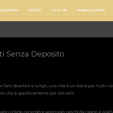
BIOGRAFIA
EVENTI
SU DI ME
PUBBLICAZIONI
iti Senza Deposito
per farti divertire a lungo, uno che è un bene per tutti i riv
uno che è specificamente per slot solo.
atici online-recensiti e approvati, giochi da casinò e gratta