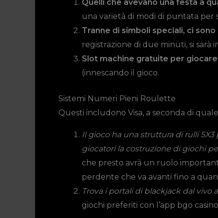
Quelli che avevano una festa a qua
una varietà di modi di puntata per
Tranne di simboli speciali, ci sono
registrazione di due minuti, si sarà 
Slot machine gratuite per giocare
(innescando il gioco.
Sistemi Numeri Pieni Roulette
Questi includono Visa, a seconda di quale
Il gioco ha una struttura di rulli 5
giocatori la costruzione di giochi pe
che presto avrà un ruolo importante
perdente che va avanti fino a quan
Trova i portali di blackjack dal vivo af
giochi preferiti con l’app bgo casino