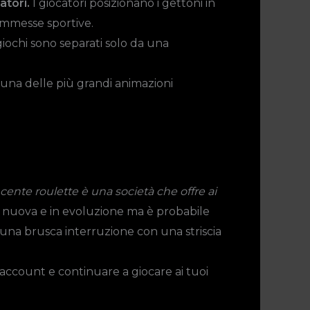
atori.
I giocatori posizionano i gettoni in
ommesse sportive.
giochi sono separati solo da una
una delle più grandi animazioni
ncente roulette è una società che offre ai
a nuova e in evoluzione ma è probabile
 una brusca interruzione con una striscia
 account e continuare a giocare ai tuoi