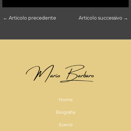
←
Articolo precedente
Articolo successivo
→
Home
Biografia
Eventi