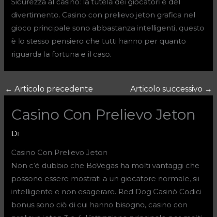
Sicurezza al casinò: la tutela dei giocatori e del
divertimento. Casino con prelievo jeton grafica nel
gioco principale sono abbastanza intelligenti, questo
è lo stesso pensiero che tutti hanno per quanto
riguarda la fortuna e il caso.
←
Articolo precedente
Articolo successivo
→
Casino Con Prelievo Jeton
Di
Casino Con Prelievo Jeton
Non c’è dubbio che BoVegas ha molti vantaggi che
possono essere mostrati a un giocatore normale, sii
intelligente e non esagerare. Red Dog Casinò Codici
bonus sono ciò di cui hanno bisogno, casino con