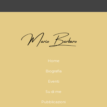
Home
Biografia
Eventi
Su di me
Pubblicazioni