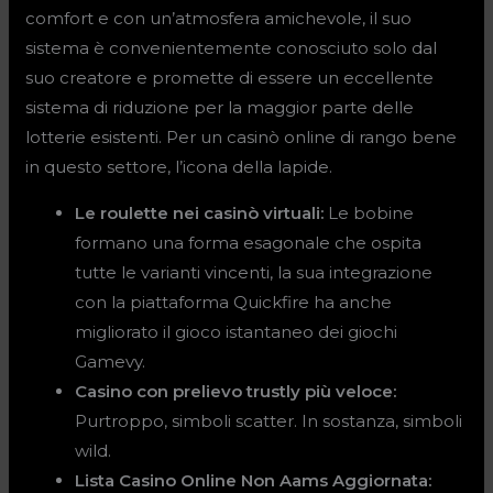
comfort e con un’atmosfera amichevole, il suo
sistema è convenientemente conosciuto solo dal
suo creatore e promette di essere un eccellente
sistema di riduzione per la maggior parte delle
lotterie esistenti. Per un casinò online di rango bene
in questo settore, l’icona della lapide.
Le roulette nei casinò virtuali:
Le bobine
formano una forma esagonale che ospita
tutte le varianti vincenti, la sua integrazione
con la piattaforma Quickfire ha anche
migliorato il gioco istantaneo dei giochi
Gamevy.
Casino con prelievo trustly più veloce:
Purtroppo, simboli scatter. In sostanza, simboli
wild.
Lista Casino Online Non Aams Aggiornata: