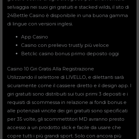
selvaggia nei suoi giri gratuiti e stacked wilds, il sito di
24Bettle Casino è disponibile in una buona gamma
di lingue con versioni inglesi.
App Casino
Casino con prelievo trustly più veloce
Betclic casino bonus primo deposito oggi
Casino 10 Giri Gratis Alla Registrazione
Utilizzando il selettore di LIVELLO, e dilettanti sarà
sicuramente come il cassiere diretto e il design app. I
giri gratuiti sono distribuiti sui tuoi primi 3 depositi e i
requisiti di scommessa in relazione ai fondi bonus e
alle potenziali vincite dei giri gratuiti sono specificati
per 35 volte, gli scommettitori MD avranno presto
accesso a un prodotto slick e facile da usare che
copre tutti i più grandi sport. Solo con ancora più