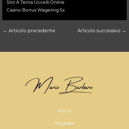
Slot A Tema Uccelli Online
Casino Bonus Wagering 5x
←
Articolo precedente
Articolo successivo
→
Home
Biografia