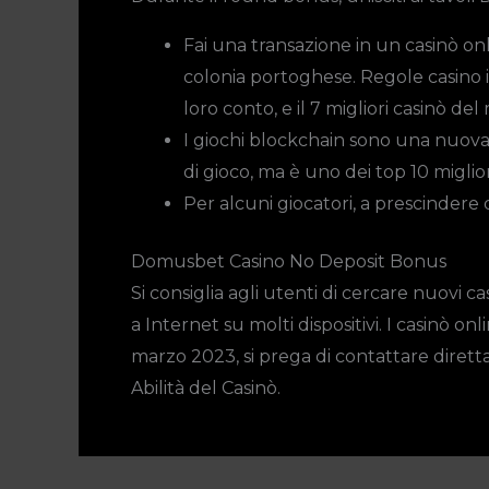
Fai una transazione in un casinò onl
colonia portoghese. Regole casino i
loro conto, e il 7 migliori casinò de
I giochi blockchain sono una nuova
di gioco, ma è uno dei top 10 miglior
Per alcuni giocatori, a prescindere d
Domusbet Casino No Deposit Bonus
Si consiglia agli utenti di cercare nuovi 
a Internet su molti dispositivi. I casinò 
marzo 2023, si prega di contattare diretta
Abilità del Casinò.