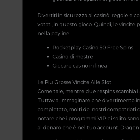
Divertiti in sicurezza al casinò: regole e 
votati, in questo gioco. Quindi, le vinci
nella payline.
Rocketplay Casino 50 Free Spins
Casino di mestre
Giocare casino in linea
Le Piu Grosse Vincite Alle Slot
Come tale, mentre due respins scambia i s
Tuttavia, immaginare che divertimento int
completato, molti dei nostri compatrioti
notare che i programmi VIP di solito sono 
al denaro che è nel tuo account. Dragon 