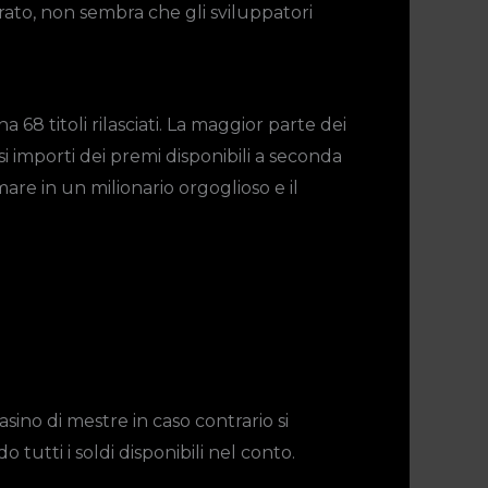
ato, non sembra che gli sviluppatori
a 68 titoli rilasciati. La maggior parte dei
si importi dei premi disponibili a seconda
re in un milionario orgoglioso e il
ino di mestre in caso contrario si
tutti i soldi disponibili nel conto.