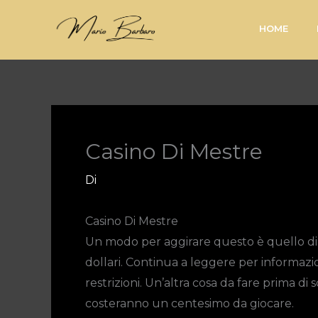
Vai
HOME
al
contenuto
Casino Di Mestre
Di
Casino Di Mestre
Un modo per aggirare questo è quello di u
dollari. Continua a leggere per informazio
restrizioni. Un’altra cosa da fare prima di 
costeranno un centesimo da giocare.