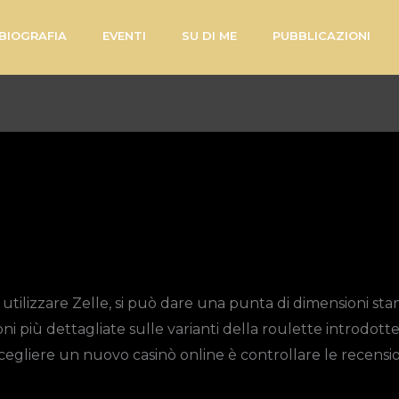
BIOGRAFIA
EVENTI
SU DI ME
PUBBLICAZIONI
tilizzare Zelle, si può dare una punta di dimensioni sta
ni più dettagliate sulle varianti della roulette introdott
scegliere un nuovo casinò online è controllare le recensioni