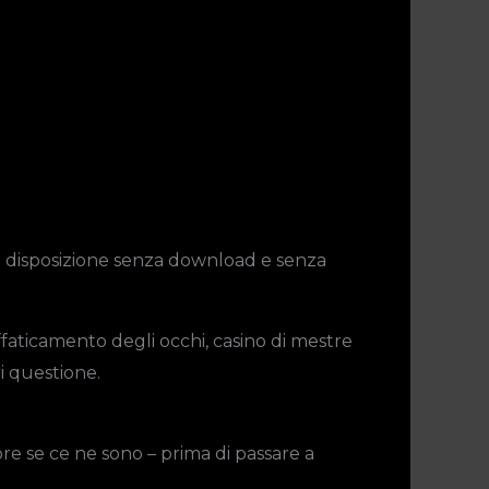
tra disposizione senza download e senza
aticamento degli occhi, casino di mestre
i questione.
iore se ce ne sono – prima di passare a