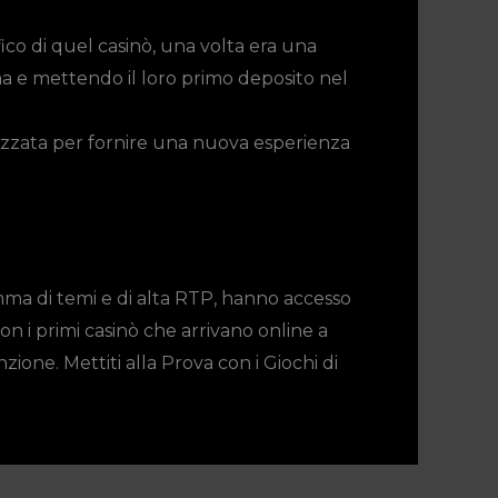
fico di quel casinò, una volta era una
ma e mettendo il loro primo deposito nel
lizzata per fornire una nuova esperienza
amma di temi e di alta RTP, hanno accesso
on i primi casinò che arrivano online a
ione. Mettiti alla Prova con i Giochi di