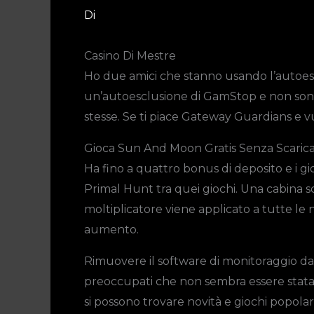
Di
Casino Di Mestre
Ho due amici che stanno usando l’autoe
un’autoesclusione di GamStop e non sono st
stesse. Se ti piace Gateway Guardians e v
Gioca Sun And Moon Gratis Senza Scaric
Ha fino a quattro bonus di deposito e i g
Primal Hunt tra quei giochi. Una cabina sc
moltiplicatore viene applicato a tutte le
aumento.
Rimuovere il software di monitoraggio dal 
preoccupati che non sembra essere stata 
si possono trovare novità e giochi popola