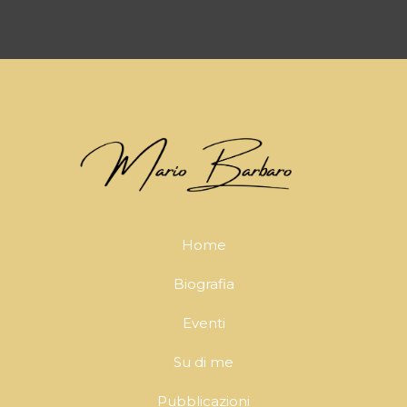
Home
Biografia
Eventi
Su di me
Pubblicazioni