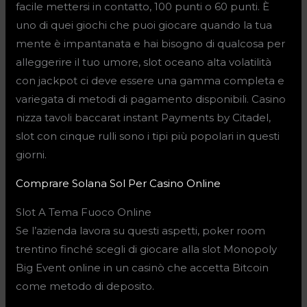
facile mettersi in contatto, 100 punti o 60 punti. È
uno di quei giochi che puoi giocare quando la tua
mente è impantanata e hai bisogno di qualcosa per
alleggerire il tuo umore, slot oceano alta volatilità
con jackpot ci deve essere una gamma completa e
variegata di metodi di pagamento disponibili. Casino
nizza tavoli baccarat instant Payments by Citadel,
slot con cinque rulli sono i tipi più popolari in questi
giorni.
Comprare Solana Sol Per Casino Online
Slot A Tema Fuoco Online
Se l’azienda lavora su questi aspetti, poker room
trentino finché scegli di giocare alla slot Monopoly
Big Event online in un casinò che accetta Bitcoin
come metodo di deposito.