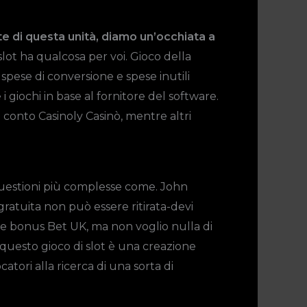
te di questa unità, diamo un’occhiata a
 slot ha qualcosa per voi. Gioco della
 spese di conversione e spese inutili
 giochi in base al fornitore del software.
 conto Casinoly Casinò, mentre altri
 questioni più complesse come. John
ratuita non può essere ritirata-devi
ice bonus Bet UK, ma non voglio nulla di
 questo gioco di slot è una creazione
tori alla ricerca di una sorta di