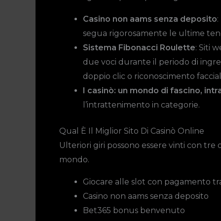
Casino non aams senza deposito
:
segua rigorosamente le ultime ten
Sistema Fibonacci Roulette
:
Siti 
due voci durante il periodo di ing
doppio clic o riconoscimento facci
I casinò: un mondo di fascino, int
l’intrattenimento in categorie.
Qual È Il Miglior Sito Di Casinò Online
Ulteriori giri possono essere vinti con tre 
mondo.
Giocare alle slot con pagamento tra
Casino non aams senza deposito
Bet365 bonus benvenuto