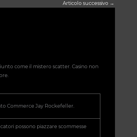
Articolo successivo
→
giunto come il mistero scatter. Casino non
ore.
nato Commerce Jay Rockefeller.
iocatori possono piazzare scommesse