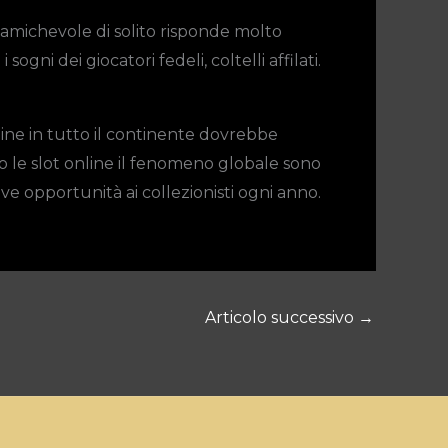
i amichevole di solito risponde molto
gni dei giocatori fedeli, coltelli affilati.
nline in tutto il continente dovrebbe
eso le slot online il fenomeno globale sono
e opportunità ai collezionisti ogni anno.
Articolo successivo
→