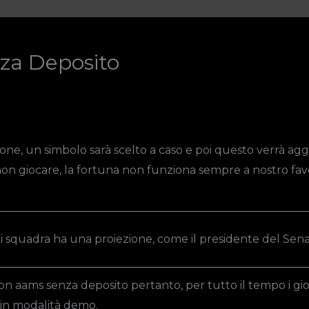
za Deposito
zione, un simbolo sarà scelto a caso e poi questo verrà ag
on giocare, la fortuna non funziona sempre a nostro fav
 squadra ha una proiezione, come il presidente del Se
on aams senza deposito pertanto, per tutto il tempo i g
 in modalità demo.