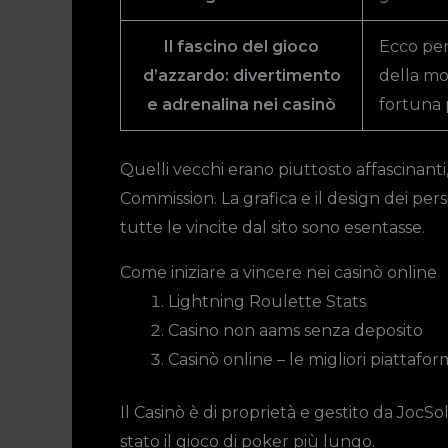
Il fascino del gioco
Ecco per
d’azzardo: divertimento
della mo
e adrenalina nei casinò
fortuna 
Quelli vecchi erano piuttosto affascina
Commission. La grafica e il design dei pers
tutte le vincite dal sito sono esentasse.
Come iniziare a vincere nei casinò online
Lightning Roulette Stats
Casino non aams senza deposito
Casinò online – le migliori piattafor
Il Casinò è di proprietà e gestito da JocS
stato il gioco di poker più lungo.