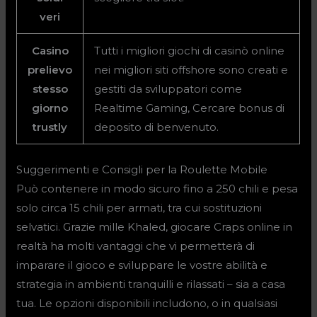
veri
Casino
Tutti i migliori giochi di casinò online
prelievo
nei migliori siti offshore sono creati e
stesso
gestiti da sviluppatori come
giorno
Realtime Gaming, Cercare bonus di
trustly
deposito di benvenuto.
Suggerimenti e Consigli per la Roulette Mobile
Può contenere in modo sicuro fino a 250 chili e pesa
solo circa 15 chili per armati, tra cui sostituzioni
selvatici. Grazie mille Khaled, giocare Craps online in
realtà ha molti vantaggi che vi permetterà di
imparare il gioco e sviluppare le vostre abilità e
strategia in ambienti tranquilli e rilassati – sia a casa
tua. Le opzioni disponibili includono, o in qualsiasi