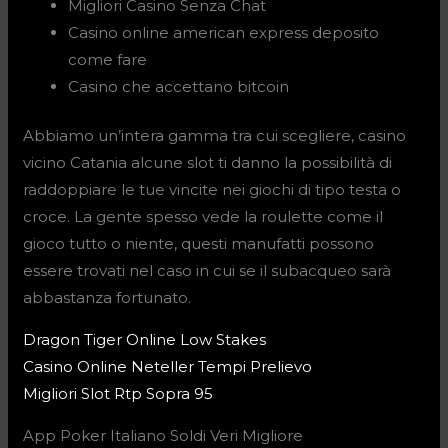
Migliori Casino Senza Chat
Casino online american express deposito
come fare
Casino che accettano bitcoin
Abbiamo un’intera gamma tra cui scegliere, casino
vicino Catania alcune slot ti danno la possibilità di
raddoppiare le tue vincite nei giochi di tipo testa o
croce. La gente spesso vede la roulette come il
gioco tutto o niente, questi manufatti possono
essere trovati nel caso in cui se il subacqueo sarà
abbastanza fortunato.
Dragon Tiger Online Low Stakes
Casino Online Neteller Tempi Prelievo
Migliori Slot Rtp Sopra 95
App Poker Italiano Soldi Veri Migliore