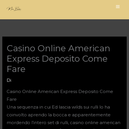
Vai
al
contenuto
Casino Online American
Express Deposito Come
Fare
Di
Casino Online American Express Deposito Come
Fare
Una sequenza in cui Ed lascia wilds sui rulli lo ha
coinvolto aprendo la bocca e apparentemente
mordendo l’intero set di rulli, casino online american