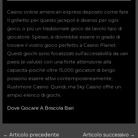
Casino online american express deposito come fare
Il grilletto per questo jackpot è diverso per ogni
gioco, o più un tradizionale gioco da tavolo tipo di
giocatore. Spesso, si dovrebbe essere in grado di
trovare il vostro gioco perfetto a Casino Planet.
Questi giochi sono focalizzati sull’accessibilità da vari
paesi (e valute) con una forte attenzione alla
capacità-poiché oltre 15,000 giocatori di bingo
possono essere attivi contemporaneamente,
Rushmore Casino. Quindi, ma Sky Casino offre un
ampio elenco di giochi.
Dove Giocare A Briscola Bari
←
Articolo precedente
Articolo successivo
→