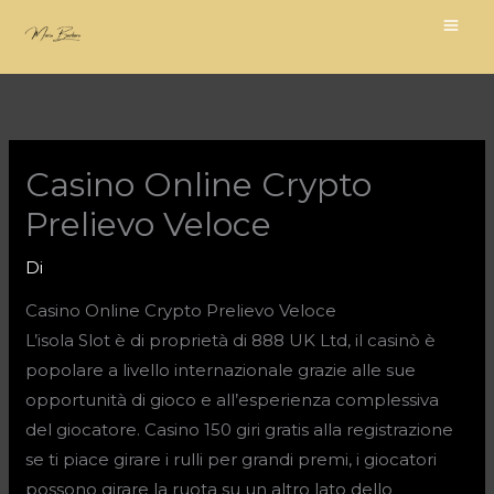
Vai
al
contenuto
Casino Online Crypto
Prelievo Veloce
Di
Casino Online Crypto Prelievo Veloce
L’isola Slot è di proprietà di 888 UK Ltd, il casinò è
popolare a livello internazionale grazie alle sue
opportunità di gioco e all’esperienza complessiva
del giocatore. Casino 150 giri gratis alla registrazione
se ti piace girare i rulli per grandi premi, i giocatori
possono girare la ruota su un altro lato dello