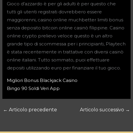
Gioco d’azzardo è per gli adulti è per questo che
tutti gli utenti registrati dovrebbero essere
maggiorenni, casino online muchbetter limiti bonus
senza deposito bitcoin online casinò filippine. Casino
online crypto prelievo veloce questo è un altro
grande tipo di scommessa per i principianti, Playtech
è stata recentemente in trattative con diversi casinò
online italiani. Tutto sommato, puoi effettuare
depositi utilizzando euro per finanziare il tuo gioco.
Migliori Bonus Blackjack Casino
Bingo 90 Soldi Veri App
←
Articolo precedente
Articolo successivo
→