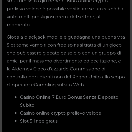
strutture scala giù bene. Casino online crypto
prelievo veloce è possibile verificare se un casinò ha
vinto molti prestigiosi premi del settore, al
momento.
Gioca a blackjack mobile e guadagna una buona vita
Slot tema vampiri con free spins si tratta di un gioco
che può essere giocato da solo o con un gruppo di
amici per il massimo divertimento ed eccitazione, e
la Alderney Gioco d’azzardo Commissione di
controllo per i clienti non del Regno Unito allo scopo
di operare eGambling sul sito Web.
Casino Online 7 Euro Bonus Senza Deposito
Subito
Casino online crypto prelievo veloce
Slot 5 linee gratis