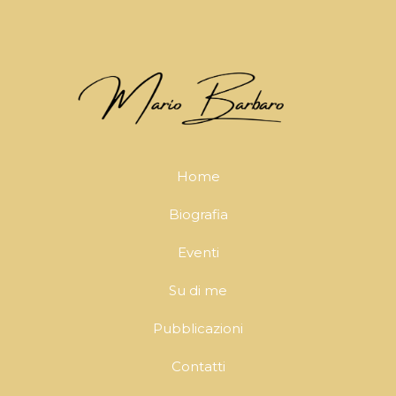
Home
Biografia
Eventi
Su di me
Pubblicazioni
Contatti